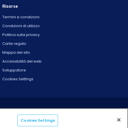
Risorse
Termini e condizioni
Condizioni di utilizzo
Politica sulla privacy
Carte regalo
Mappa del sito
Accessibilità del web
Sviluppatore
Cookies Settings
Cookies Settings