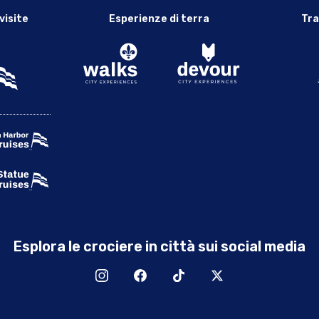
visite
Esperienze di terra
Tra
Esplora le crociere in città sui social media