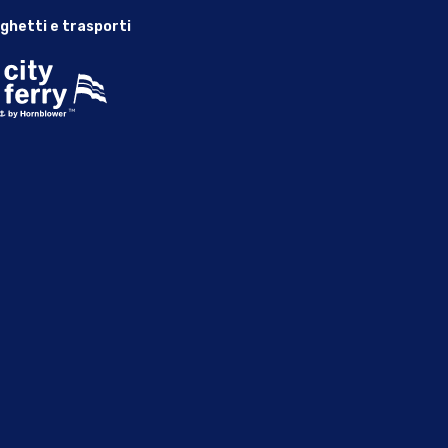
ghetti e trasporti