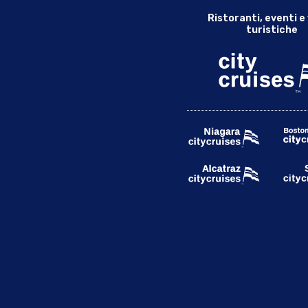
Ristoranti, eventi e 
turistiche