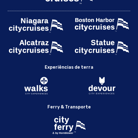
Experiências de terra
Ferry & Transporte