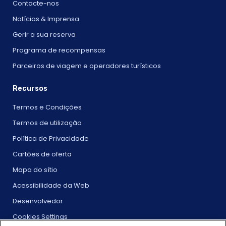
Contacte-nos
Notícias & Imprensa
Gerir a sua reserva
Programa de recompensas
Parceiros de viagem e operadores turísticos
Recursos
Termos e Condições
Termos de utilização
Política de Privacidade
Cartões de oferta
Mapa do sítio
Acessibilidade da Web
Desenvolvedor
Cookies Settings