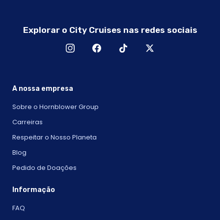
Explorar o City Cruises nas redes sociais
A nossa empresa
Sobre o Hornblower Group
Carreiras
Respeitar o Nosso Planeta
Blog
Pedido de Doações
Informação
FAQ