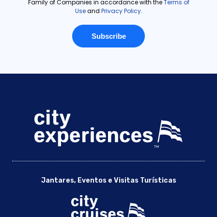
Jantares, Eventos e Visitas Turísticas