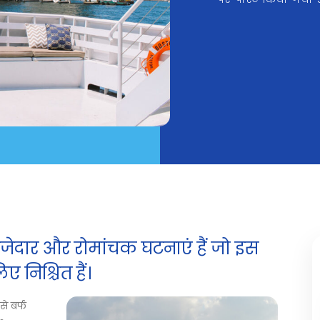
जेदार और रोमांचक घटनाएं हैं जो इस
 निश्चित हैं।
से बर्फ