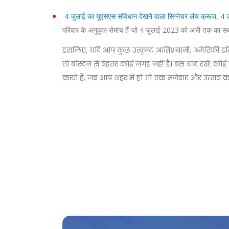
4 जुलाई का यूएसएस संविधान देखने वाला सिग्नेचर लंच क्रूज
,
4 ज
परिवार के अनुकूल रोमांच हैं जो 4 जुलाई 2023 को अभी तक का सबसे
इसलिए, यदि आप कुछ उत्कृष्ट आतिशबाजी, अमेरिकी इतिहास
तो बोस्टन से बेहतर कोई जगह नहीं है। बस याद रखें: क
करते हैं, जब आप शहर में हों तो एक मजेदार और उत्सव क