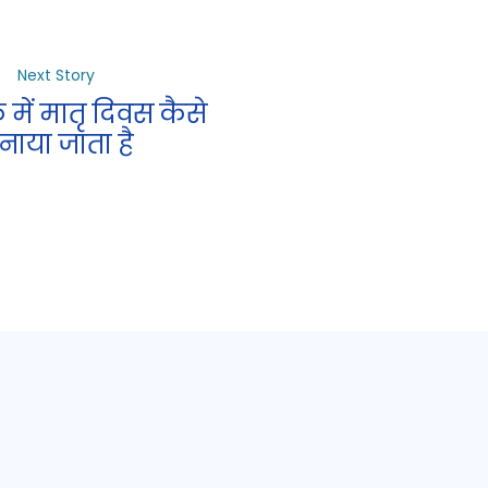
Next Story
में मातृ दिवस कैसे
नाया जाता है