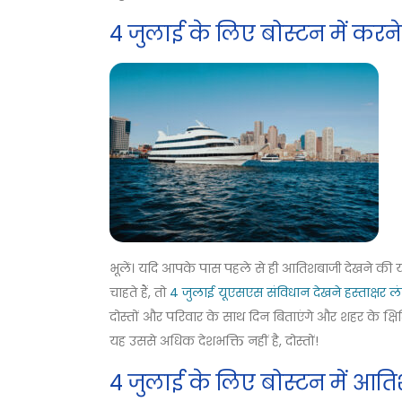
4 जुलाई के लिए बोस्टन में करने
भूलें। यदि आपके पास पहले से ही आतिशबाजी देखने की य
चाहते हैं, तो
4 जुलाई यूएसएस संविधान देखने हस्ताक्षर लं
दोस्तों और परिवार के साथ दिन बिताएंगे और शहर के क्षित
यह उससे अधिक देशभक्ति नहीं है, दोस्तों!
4 जुलाई के लिए बोस्टन में आत