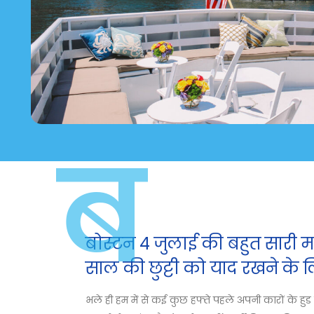
ब
बोस्टन 4 जुलाई की बहुत सारी म
साल की छुट्टी को याद रखने के लिए
भले ही हम में से कई कुछ हफ्ते पहले अपनी कारों के हुड 