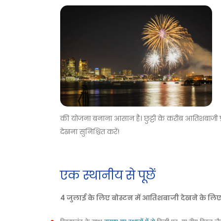
की योजना बनाना आसान है। छुट्टी के करीब आतिशबाजी
देखना सुनिश्चित करें!
एक स्थानीय से पूछें
4 जुलाई के लिए बोस्टन में आतिशबाजी देखने के लिए स