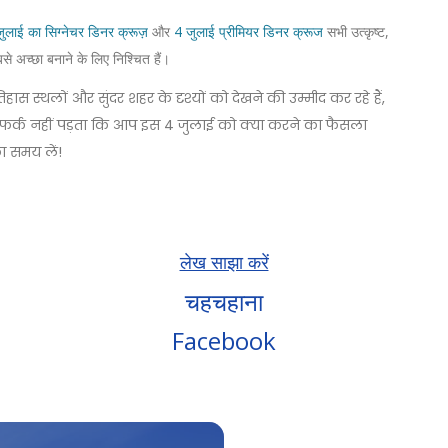
ुलाई का सिग्नेचर डिनर क्रूज़
और
4 जुलाई प्रीमियर डिनर क्रूज
सभी उत्कृष्ट,
 अच्छा बनाने के लिए निश्चित हैं।
 स्थलों और सुंदर शहर के दृश्यों को देखने की उम्मीद कर रहे हैं,
ोई फर्क नहीं पड़ता कि आप इस 4 जुलाई को क्या करने का फैसला
ा समय लें!
लेख साझा करें
चहचहाना
Facebook