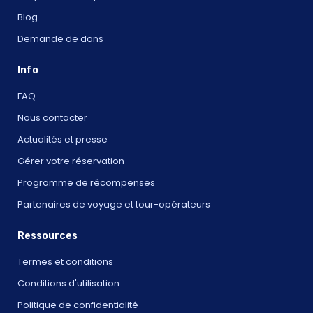
Blog
Demande de dons
Info
FAQ
Nous contacter
Actualités et presse
Gérer votre réservation
Programme de récompenses
Partenaires de voyage et tour-opérateurs
Ressources
Termes et conditions
Conditions d'utilisation
Politique de confidentialité