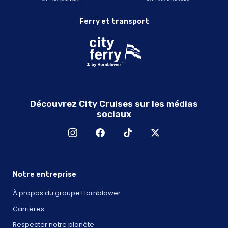
Ferry et transport
Découvrez City Cruises sur les médias
sociaux
Notre entreprise
À propos du groupe Hornblower
Carrières
Respecter notre planète