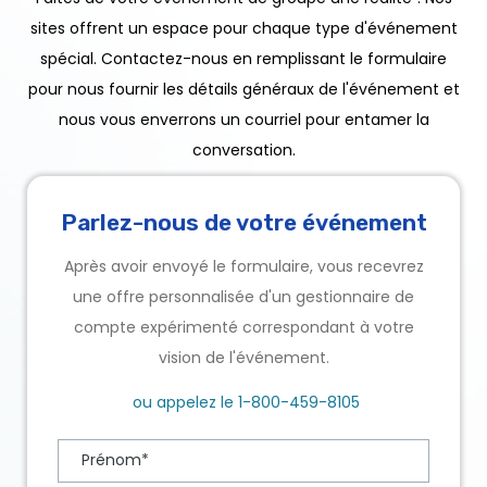
sites offrent un espace pour chaque type d'événement
spécial. Contactez-nous en remplissant le formulaire
pour nous fournir les détails généraux de l'événement et
nous vous enverrons un courriel pour entamer la
conversation.
Parlez-nous de votre événement
Après avoir envoyé le formulaire, vous recevrez
une offre personnalisée d'un gestionnaire de
compte expérimenté correspondant à votre
vision de l'événement.
ou appelez le
1-800-459-8105