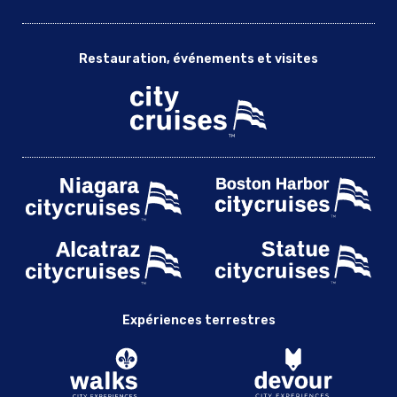
Restauration, événements et visites
Expériences terrestres