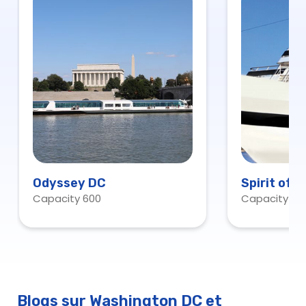
Odyssey DC
Spirit of 
Capacity 600
Capacity 60
Blogs sur Washington DC et