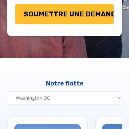
Notre flotte