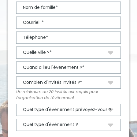
Un minimum de 20 invités est requis pour
l'organisation de l'événement