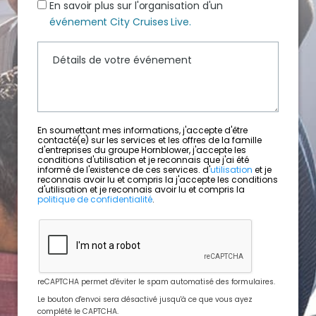
En savoir plus sur l'organisation d'un
événement City Cruises Live.
En soumettant mes informations, j'accepte d'être
contacté(e) sur les services et les offres de la famille
d'entreprises du groupe Hornblower, j'accepte les
conditions d'utilisation et je reconnais que j'ai été
informé de l'existence de ces services. d'
utilisation
et je
reconnais avoir lu et compris la j'accepte les conditions
d'utilisation et je reconnais avoir lu et compris la
politique de confidentialité
.
reCAPTCHA permet d'éviter le spam automatisé des formulaires.
Le bouton d'envoi sera désactivé jusqu'à ce que vous ayez
complété le CAPTCHA.