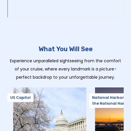
What You Will See
Experience unparalleled sightseeing from the comfort
of your cruise, where every landmark is a picture-
perfect backdrop to your unforgettable journey.
US Capitol
National Harbor – (
the National Harbo