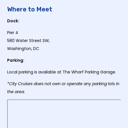
Where to Meet
Dock:
Pier 4
580 Water Street SW,
Washington, DC
Parking:
Local parking is available at The Wharf Parking Garage.
*City Cruises does not own or operate any parking lots in
the area.