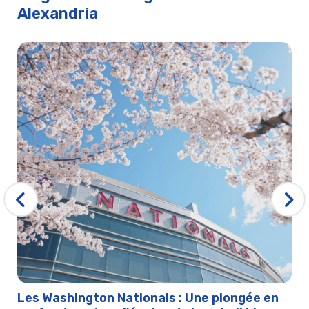
Alexandria
Les Washington Nationals : Une plongée en