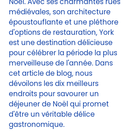
Noël. Avec ses charmantes rues
médiévales, son architecture
époustouflante et une pléthore
d'options de restauration, York
est une destination délicieuse
pour célébrer la période la plus
merveilleuse de l'année. Dans
cet article de blog, nous
dévoilons les dix meilleurs
endroits pour savourer un
déjeuner de Noël qui promet
d'être un véritable délice
gastronomique.