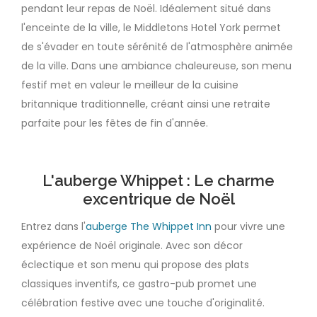
pendant leur repas de Noël. Idéalement situé dans
l'enceinte de la ville, le Middletons Hotel York permet
de s'évader en toute sérénité de l'atmosphère animée
de la ville. Dans une ambiance chaleureuse, son menu
festif met en valeur le meilleur de la cuisine
britannique traditionnelle, créant ainsi une retraite
parfaite pour les fêtes de fin d'année.
L'auberge Whippet : Le charme
excentrique de Noël
Entrez dans l'
auberge The Whippet Inn
pour vivre une
expérience de Noël originale. Avec son décor
éclectique et son menu qui propose des plats
classiques inventifs, ce gastro-pub promet une
célébration festive avec une touche d'originalité.