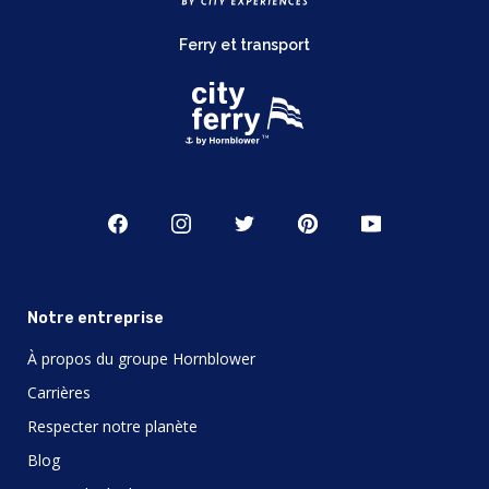
Ferry et transport
Notre entreprise
À propos du groupe Hornblower
Carrières
Respecter notre planète
Blog