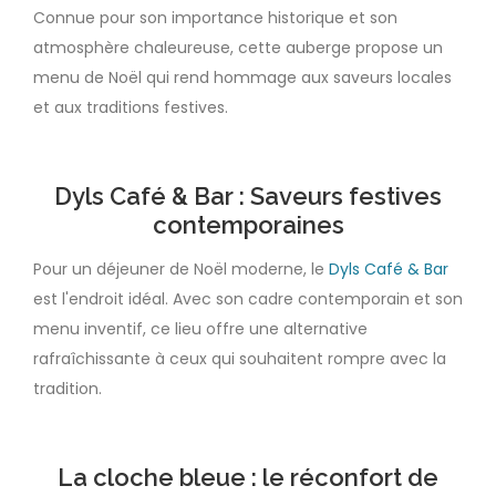
Connue pour son importance historique et son
atmosphère chaleureuse, cette auberge propose un
menu de Noël qui rend hommage aux saveurs locales
et aux traditions festives.
Dyls Café & Bar : Saveurs festives
contemporaines
Pour un déjeuner de Noël moderne, le
Dyls Café & Bar
est l'endroit idéal. Avec son cadre contemporain et son
menu inventif, ce lieu offre une alternative
rafraîchissante à ceux qui souhaitent rompre avec la
tradition.
La cloche bleue : le réconfort de