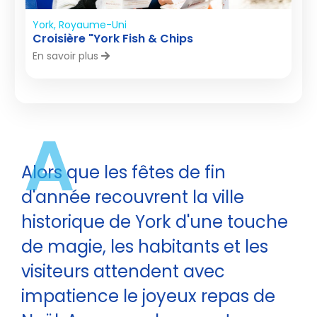
York, Royaume-Uni
Croisière "York Fish & Chips
En savoir plus
A
Alors que les fêtes de fin
d'année recouvrent la ville
historique de York d'une touche
de magie, les habitants et les
visiteurs attendent avec
impatience le joyeux repas de