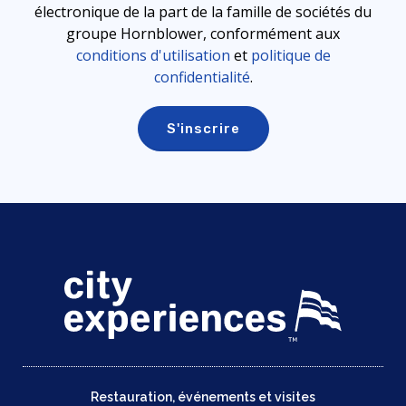
électronique de la part de la famille de sociétés du
groupe Hornblower, conformément aux
conditions d'utilisation
et
politique de
confidentialité
.
Restauration, événements et visites