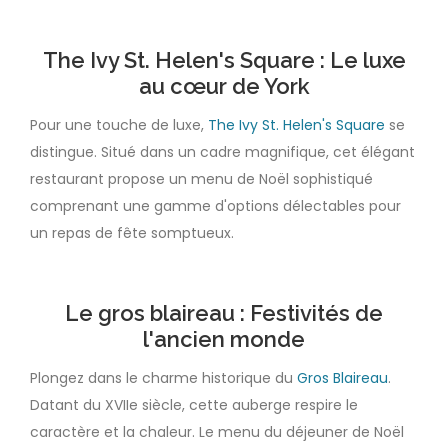
The Ivy St. Helen's Square : Le luxe
au cœur de York
Pour une touche de luxe,
The Ivy St. Helen's Square
se
distingue. Situé dans un cadre magnifique, cet élégant
restaurant propose un menu de Noël sophistiqué
comprenant une gamme d'options délectables pour
un repas de fête somptueux.
Le gros blaireau : Festivités de
l'ancien monde
Plongez dans le charme historique du
Gros Blaireau
.
Datant du XVIIe siècle, cette auberge respire le
caractère et la chaleur. Le menu du déjeuner de Noël