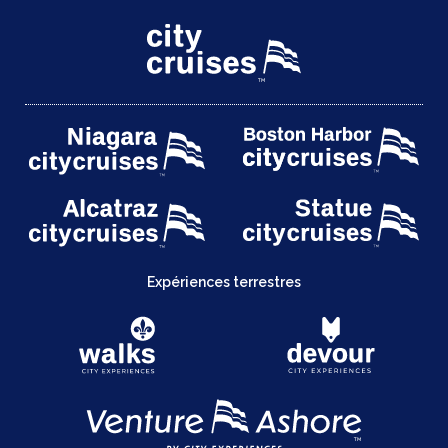
Expériences terrestres