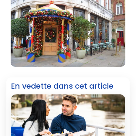
En vedette dans cet article