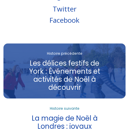
Twitter
Facebook
Histoire précédente
Les délices festifs de
York : Événements et
activités de Noël à
découvrir
Histoire suivante
La magie de Noël à
Londres : joyaux