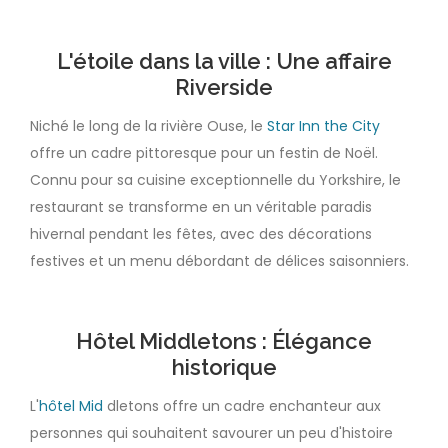
L'étoile dans la ville : Une affaire
Riverside
Niché le long de la rivière Ouse, le
Star Inn the City
offre un cadre pittoresque pour un festin de Noël.
Connu pour sa cuisine exceptionnelle du Yorkshire, le
restaurant se transforme en un véritable paradis
hivernal pendant les fêtes, avec des décorations
festives et un menu débordant de délices saisonniers.
Hôtel Middletons : Élégance
historique
L'
hôtel Mid
dletons offre un cadre enchanteur aux
personnes qui souhaitent savourer un peu d'histoire