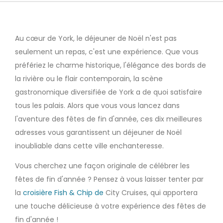
Au cœur de York, le déjeuner de Noël n'est pas
seulement un repas, c'est une expérience. Que vous
préfériez le charme historique, l'élégance des bords de
la rivière ou le flair contemporain, la scène
gastronomique diversifiée de York a de quoi satisfaire
tous les palais. Alors que vous vous lancez dans
l'aventure des fêtes de fin d'année, ces dix meilleures
adresses vous garantissent un déjeuner de Noël
inoubliable dans cette ville enchanteresse.
Vous cherchez une façon originale de célébrer les
fêtes de fin d'année ? Pensez à vous laisser tenter par
la
croisière Fish & Chip de
City Cruises, qui apportera
une touche délicieuse à votre expérience des fêtes de
fin d'année !