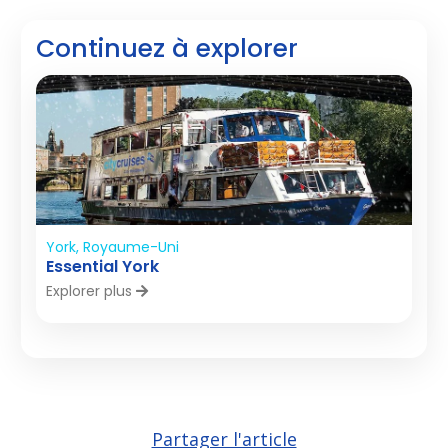
Continuez à explorer
York, Royaume-Uni
Essential York
Explorer plus
Partager l'article