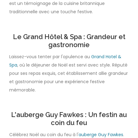
est un témoignage de la cuisine britannique
traditionnelle avec une touche festive.
Le Grand Hôtel & Spa : Grandeur et
gastronomie
Laissez-vous tenter par l'opulence au
Grand Hotel &
Spa
, où le déjeuner de Noël est servi avec style. Réputé
pour ses repas exquis, cet établissement allie grandeur
et gastronomie pour une expérience festive
mémorable.
L'auberge Guy Fawkes : Un festin au
coin du feu
Célébrez Noël au coin du feu à l'
auberge Guy Fawkes
.