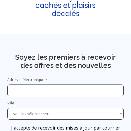
cachés et plaisirs
décalés
Soyez les premiers à recevoir
des offres et des nouvelles
Adresse électronique
Ville
J'accepte de recevoir des mises à jour par courrier