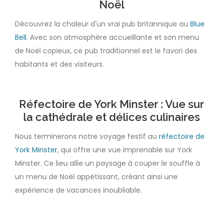
Noël
Découvrez la chaleur d'un vrai pub britannique au
Blue
Bell
. Avec son atmosphère accueillante et son menu
de Noël copieux, ce pub traditionnel est le favori des
habitants et des visiteurs.
Réfectoire de York Minster : Vue sur
la cathédrale et délices culinaires
Nous terminerons notre voyage festif au
réfectoire de
York Minster
, qui offre une vue imprenable sur York
Minster. Ce lieu allie un paysage à couper le souffle à
un menu de Noël appétissant, créant ainsi une
expérience de vacances inoubliable.