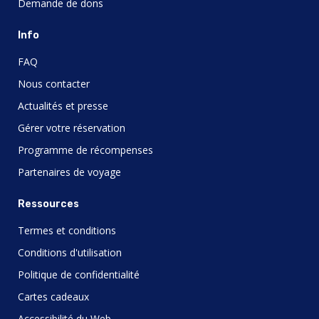
Demande de dons
Info
FAQ
Nous contacter
Actualités et presse
Gérer votre réservation
Programme de récompenses
Partenaires de voyage
Ressources
Termes et conditions
Conditions d'utilisation
Politique de confidentialité
Cartes cadeaux
Accessibilité du Web