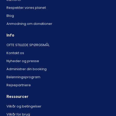
Respekter vores planet
Blog
Anmodning om donationer
Info
OFTE STILLEDE SPØRGSMÅL
Kontakt os
Nyheder og presse
Administrer din booking
Belønningsprogram
Rejsepartnere
Ressourcer
Vilkår og betingelser
Vilkår for brug