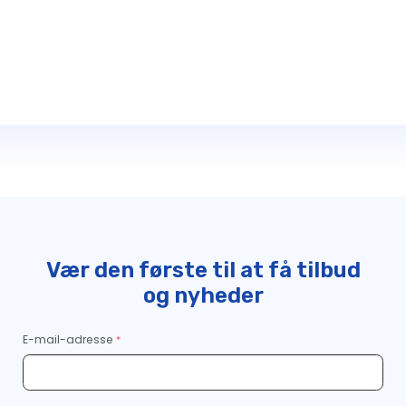
Vær den første til at få tilbud
og nyheder
E-mail-adresse