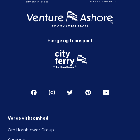
Færge og transport
Vores virksomhed
Om Hornblower Group
Karrierer