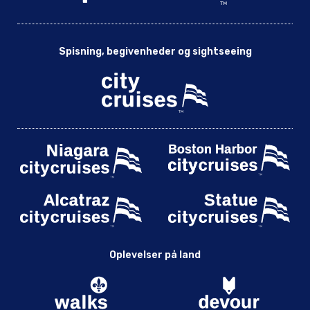
Spisning, begivenheder og sightseeing
Oplevelser på land