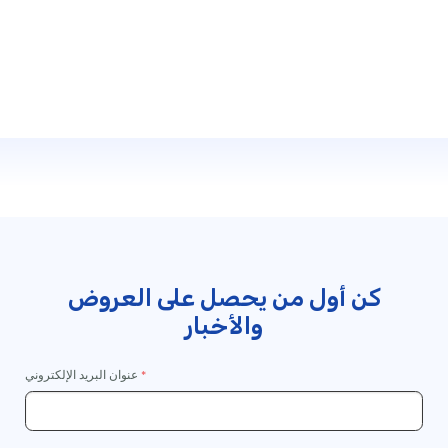
المتابعة
إلى
الخروج
كن أول من يحصل على العروض
والأخبار
عنوان البريد الإلكتروني