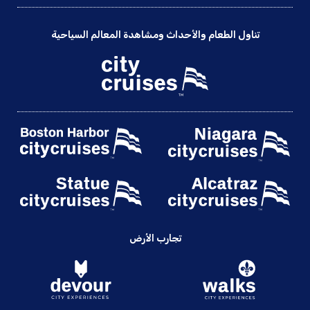
تناول الطعام والأحداث ومشاهدة المعالم السياحية
تجارب الأرض