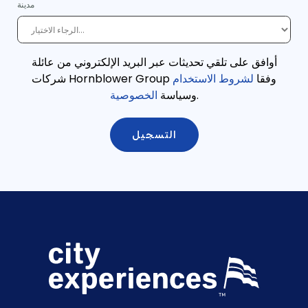
مدينة
أوافق على تلقي تحديثات عبر البريد الإلكتروني من عائلة
وفقا
لشروط الاستخدام
شركات Hornblower Group
.
وسياسة
الخصوصية