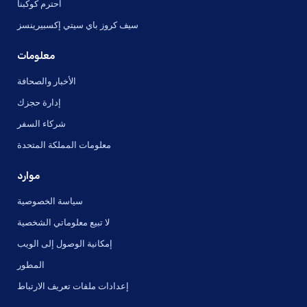
احترم كوكبنا
سيف كروز باي سيتي إكسبيرينسز
معلومات
الأخبار والصحافة
إدارة حجزك
شركاء السفر
معلومات المملكة المتحدة
موارد
سياسة الخصوصية
لا تبيع معلوماتي الشخصية
إمكانية الوصول إلى الويب
المطور
إعدادات ملفات تعريف الارتباط