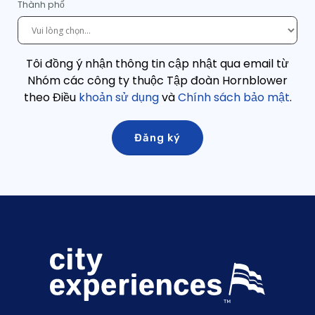
Thành phố
Tôi đồng ý nhận thông tin cập nhật qua email từ
Nhóm các công ty thuộc Tập đoàn Hornblower
theo Điều
khoản sử dụng
và
Chính sách bảo mật
.