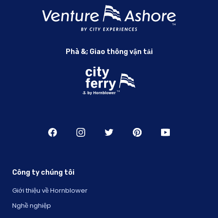
Phà &; Giao thông vận tải
Công ty chúng tôi
Giới thiệu về Hornblower
Nghề nghiệp