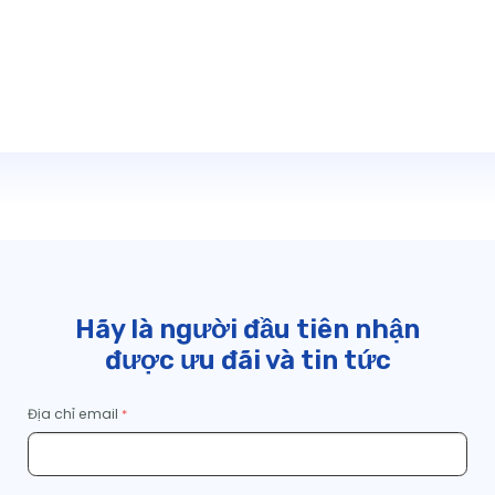
Hãy là người đầu tiên nhận
được ưu đãi và tin tức
Địa chỉ email