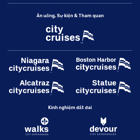
Ăn uống, Sự kiện & Tham quan
Kinh nghiệm đất đai