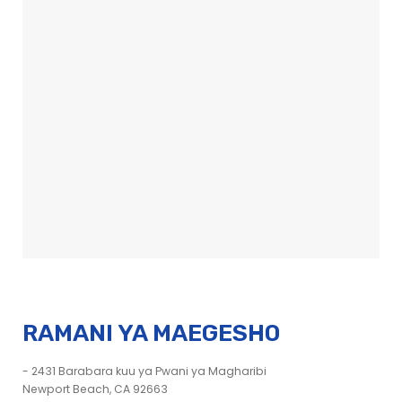
RAMANI YA MAEGESHO
- 2431 Barabara kuu ya Pwani ya Magharibi
Newport Beach, CA 92663