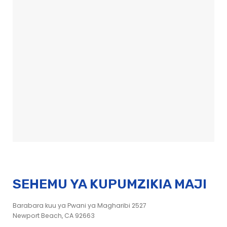
SEHEMU YA KUPUMZIKIA MAJI
Barabara kuu ya Pwani ya Magharibi 2527
Newport Beach, CA 92663