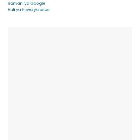
Ramani ya Google
Hali ya hewa ya sasa