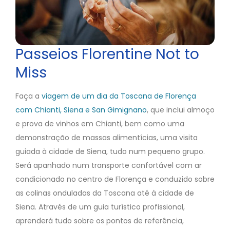
Passeios Florentine Not to
Miss
Faça a
viagem de um dia da Toscana de Florença
com Chianti, Siena e San Gimignano
, que inclui almoço
e prova de vinhos em Chianti, bem como uma
demonstração de massas alimentícias, uma visita
guiada à cidade de Siena, tudo num pequeno grupo.
Será apanhado num transporte confortável com ar
condicionado no centro de Florença e conduzido sobre
as colinas onduladas da Toscana até à cidade de
Siena. Através de um guia turístico profissional,
aprenderá tudo sobre os pontos de referência,