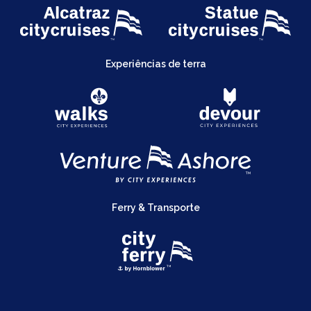
Experiências de terra
Ferry & Transporte