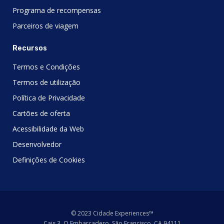
Programa de recompensas
Parceiros de viagem
Recursos
Termos e Condições
Termos de utilização
Política de Privacidade
Cartões de oferta
Acessibilidade da Web
Desenvolvedor
Definições de Cookies
© 2023 Cidade Experiences™
Cais 3, O Embarcadero, São Francisco, CA 94111