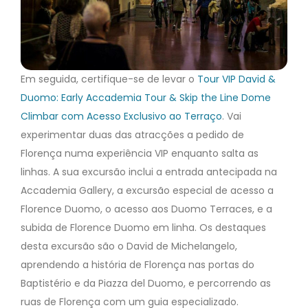
Em seguida, certifique-se de levar o
Tour VIP David &
Duomo: Early Accademia Tour & Skip the Line Dome
Climbar com Acesso Exclusivo ao Terraço
. Vai
experimentar duas das atracções a pedido de
Florença numa experiência VIP enquanto salta as
linhas. A sua excursão inclui a entrada antecipada na
Accademia Gallery, a excursão especial de acesso a
Florence Duomo, o acesso aos Duomo Terraces, e a
subida de Florence Duomo em linha. Os destaques
desta excursão são o David de Michelangelo,
aprendendo a história de Florença nas portas do
Baptistério e da Piazza del Duomo, e percorrendo as
ruas de Florença com um guia especializado.