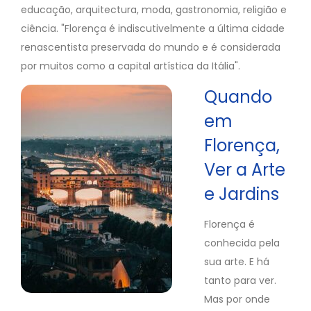
educação, arquitectura, moda, gastronomia, religião e
ciência. "Florença é indiscutivelmente a última cidade
renascentista preservada do mundo e é considerada
por muitos como a capital artística da Itália".
Quando
em
Florença,
Ver a Arte
e Jardins
Florença é
conhecida pela
sua arte. E há
tanto para ver.
Mas por onde