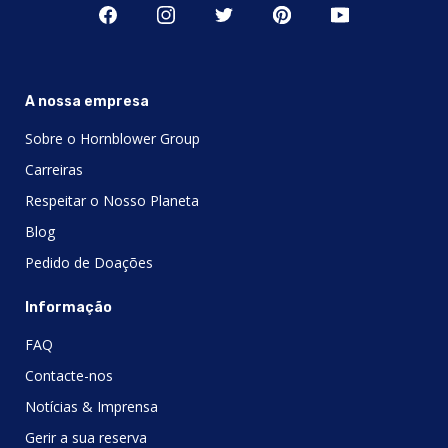
A nossa empresa
Sobre o Hornblower Group
Carreiras
Respeitar o Nosso Planeta
Blog
Pedido de Doações
Informação
FAQ
Contacte-nos
Notícias & Imprensa
Gerir a sua reserva