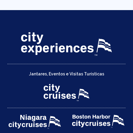
Jantares, Eventos e Visitas Turísticas