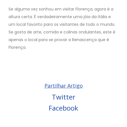
Se alguma vez sonhou em visitar Florença, agora é a
altura certa. É verdadeiramente uma jóia da Itália e
um local favorito para os visitantes de todo o mundo.
Se gosta de arte, comida e colinas ondulantes, este é
apenas o local para se provar a Renascença que é
Florença.
Partilhar Artigo
Twitter
Facebook