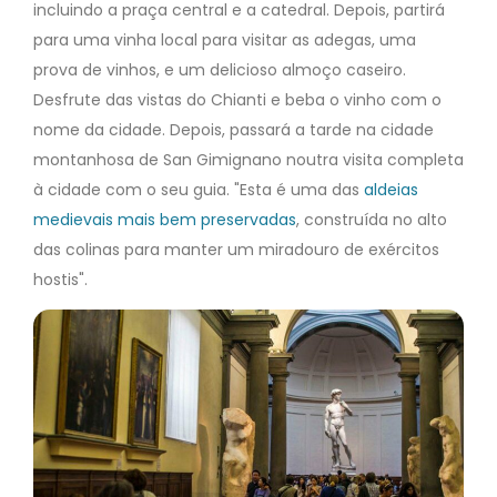
incluindo a praça central e a catedral. Depois, partirá
para uma vinha local para visitar as adegas, uma
prova de vinhos, e um delicioso almoço caseiro.
Desfrute das vistas do Chianti e beba o vinho com o
nome da cidade. Depois, passará a tarde na cidade
montanhosa de San Gimignano noutra visita completa
à cidade com o seu guia. "Esta é uma das
aldeias
medievais mais bem preservadas
, construída no alto
das colinas para manter um miradouro de exércitos
hostis".