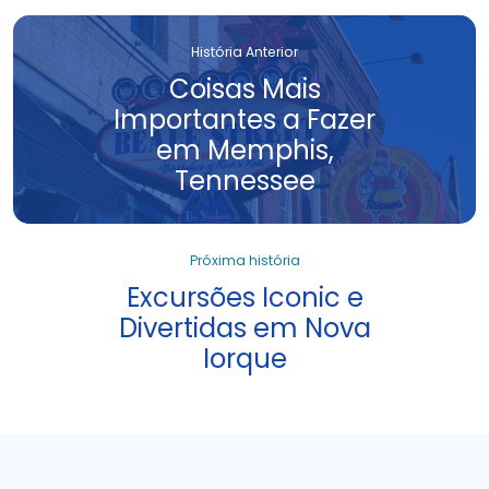
História Anterior
Coisas Mais
Importantes a Fazer
em Memphis,
Tennessee
Próxima história
Excursões Iconic e
Divertidas em Nova
Iorque