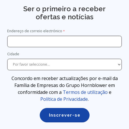
Ser o primeiro a receber
ofertas e notícias
Endereço de correio electrónico
Cidade
Concordo em receber actualizações por e-mail da
Família de Empresas do Grupo Hornblower em
conformidade com a
Termos de utilização
e
Política de Privacidade
.