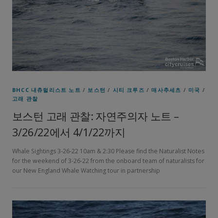
BHCC 내츄럴리스트 노트
/
보스턴
/
시티 크루즈
/
매사추세츠
/
미국
/
고래 관찰
보스턴 고래 관찰: 자연주의자 노트 –
3/26/22에서 4/1/22까지
Whale Sightings 3-26-22 10am & 2:30 Please find the Naturalist Notes
for the weekend of 3-26-22 from the onboard team of naturalists for
our New England Whale Watching tour in partnership