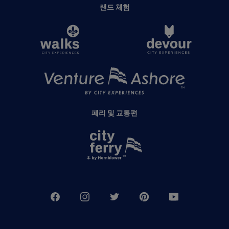
랜드 체험
페리 및 교통편