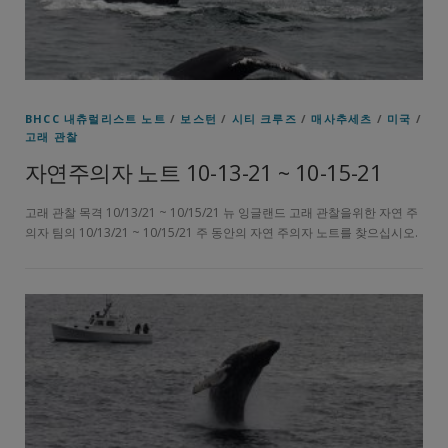
BHCC 내츄럴리스트 노트
/
보스턴
/
시티 크루즈
/
매사추세츠
/
미국
/
고래 관찰
자연주의자 노트 10-13-21 ~ 10-15-21
고래 관찰 목격 10/13/21 ~ 10/15/21 뉴 잉글랜드 고래 관찰을위한 자연 주
의자 팀의 10/13/21 ~ 10/15/21 주 동안의 자연 주의자 노트를 찾으십시오.