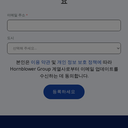
요
이메일 주소
도시
본인은
이용 약관
및
개인 정보 보호 정책에
따라
Hornblower Group 계열사로부터 이메일 업데이트를
수신하는 데 동의합니다
.