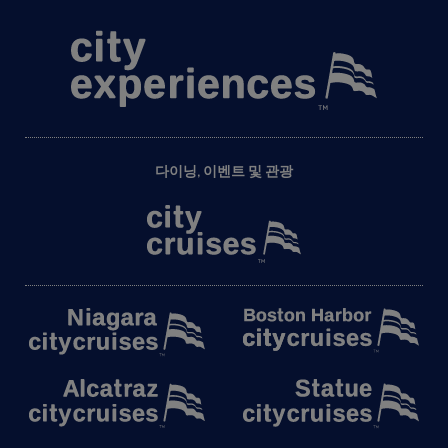
다이닝, 이벤트 및 관광