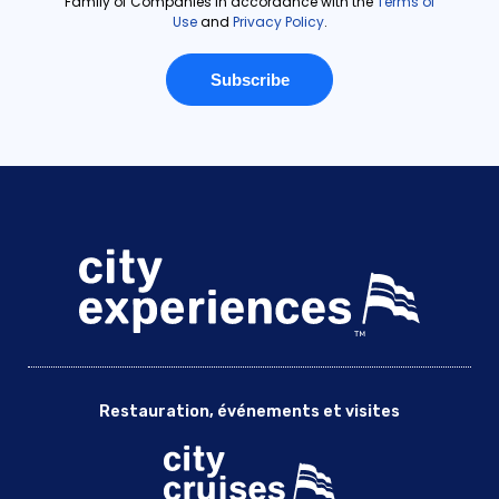
Restauration, événements et visites