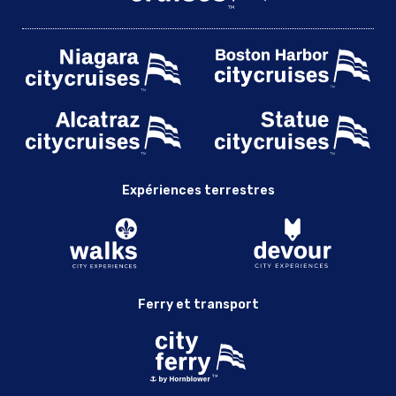
Expériences terrestres
Ferry et transport