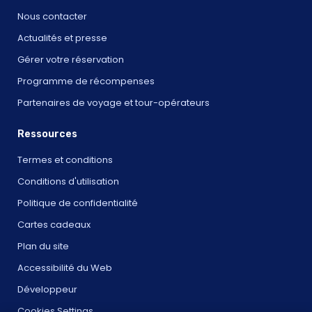
Nous contacter
Actualités et presse
Gérer votre réservation
Programme de récompenses
Partenaires de voyage et tour-opérateurs
Ressources
Termes et conditions
Conditions d'utilisation
Politique de confidentialité
Cartes cadeaux
Plan du site
Accessibilité du Web
Développeur
Cookies Settings