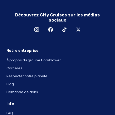
Découvrez City Cruises sur les médias
sociaux
Notre entreprise
À propos du groupe Hornblower
Carrières
Respecter notre planète
Blog
Demande de dons
Info
FAQ