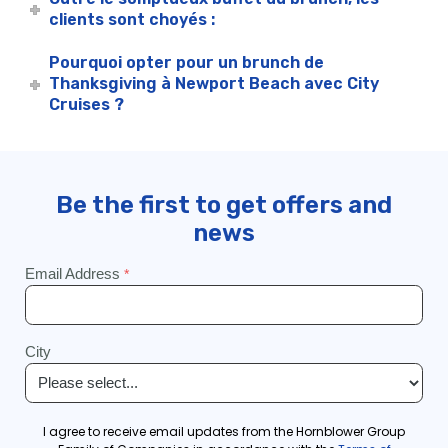
clients sont choyés :
Pourquoi opter pour un brunch de
Thanksgiving à Newport Beach avec City
Cruises ?