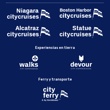
Experiencias en tierra
Ferry y transporte