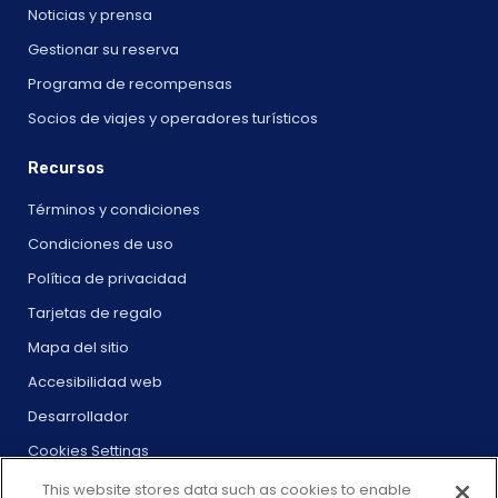
Noticias y prensa
Gestionar su reserva
Programa de recompensas
Socios de viajes y operadores turísticos
Recursos
Términos y condiciones
Condiciones de uso
Política de privacidad
Tarjetas de regalo
Mapa del sitio
Accesibilidad web
Desarrollador
Cookies Settings
This website stores data such as cookies to enable