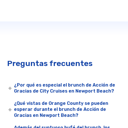
Preguntas frecuentes
¿Por qué es especial el brunch de Acción de
Gracias de City Cruises en Newport Beach?
¿Qué vistas de Orange County se pueden
esperar durante el brunch de Acción de
Gracias en Newport Beach?
Además del suntuoso bufé del brunch, los