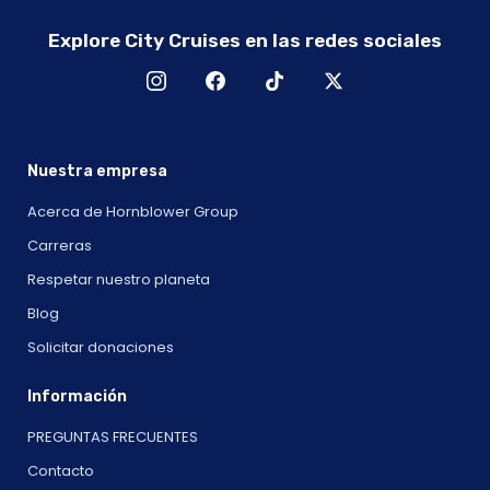
Explore City Cruises en las redes sociales
Nuestra empresa
Acerca de Hornblower Group
Carreras
Respetar nuestro planeta
Blog
Solicitar donaciones
Información
PREGUNTAS FRECUENTES
Contacto