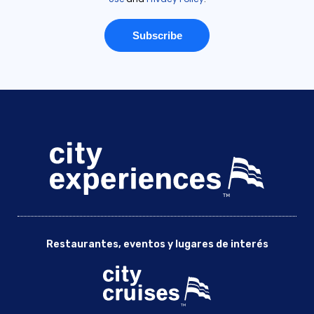
Restaurantes, eventos y lugares de interés