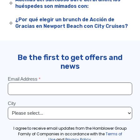
huéspedes son mimados con:
¿Por qué elegir un brunch de Acción de
Gracias en Newport Beach con City Cruises?