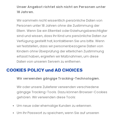
Unser Angebot richtet sich nicht an Personen unter
18 Jahren.
Wir sammeln nicht wissentlich persönliche Daten von
Personen unter 18 Jahren ohne die Zustimmung der
Eltern. Wenn Sie ein Elternteil oder Erziehungsberechtigter
sind und wissen, dass Ihr Kind uns persönliche Daten zur
Verfügung gestellt hat, kontaktieren Sie uns bitte. Wenn
wir feststellen, dass wir personenbezogene Daten von
Kindern ohne Überprüfung der elterlichen Zustimmung
erfasst haben, ergreifen wir Maßnahmen, um diese
Daten von unseren Servern zu entfernen.
COOKIES POLICY und AD CHOICES
Wir verwenden gängige Tracking-Technologien.
Wir oder unsere Zulieferer verwenden verschiedene
gängige Tracking-Tools. Dazu können Browser-Cookies
gehören. Wir verwenden diese Tools:
Um neue oder ehemalige Kunden zu erkennen.
Um Ihr Passwort zu speichern, wenn Sie auf unseren