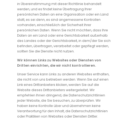
in Übereinstimmung mit dieser Richtlinie behandelt
werden, und es findet keine Übertragung Ihrer
persönlichen Daten an eine Organisation oder ein Land
statt, es sei denn, es sind angemessene Kontrollen
vorhanden, einschließlich der Sicherheit Ihrer
persönlichen Daten. Wenn Sie nicht möchten, dass Ihre
Daten an ein Land oder eine Gerichtsbarkeit außerhalb
des Landes oder der Gerichtsbarkeit, in dem/der Sie sich
befinden, übertragen, verarbeitet oder gepflegt werden,
sollten Sie die Dienste nicht nutzen.
Wir können Links zu Websites oder Diensten von
Dritten einrichten, die wir nicht kontrollieren.
Unser Service kann Links zu anderen Websites enthalten,
die nicht von uns betrieben werden. Wenn Sie auf einen
Link eines Drittanbieters klicken, werden Sie auf die
Website dieses Drittanbieters weitergeleitet. Wir
empfehlen Ihnen dringend, die Datenschutzrichtlinien
jeder Website, die Sie besuchen, zu überprüfen. Wir
haben keine Kontrolle über und übernehmen keine
Verantwortung für den Inhalt, die Datenschutzrichtlinien
oder Praktiken von Websites oder Diensten Dritter.