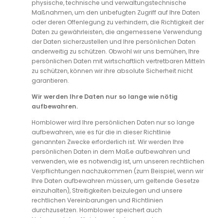
physische, technische und verwaltungstechnische
Maßnahmen, um den unbefugten Zugriff auf Ihre Daten
oder deren Offenlegung zu verhindern, die Richtigkeit der
Daten zu gewährleisten, die angemessene Verwendung
der Daten sicherzustellen und Ihre persönlichen Daten
anderweitig zu schützen. Obwohl wir uns bemühen, Ihre
persönlichen Daten mit wirtschaftlich vertretbaren Mitteln
zu schützen, können wir ihre absolute Sicherheit nicht
garantieren.
Wir werden Ihre Daten nur so lange wie nötig
aufbewahren.
Hornblower wird Ihre persönlichen Daten nur so lange
aufbewahren, wie es für die in dieser Richtlinie
genannten Zwecke erforderlich ist. Wir werden Ihre
persönlichen Daten in dem Maße aufbewahren und
verwenden, wie es notwendig ist, um unseren rechtlichen
Verpflichtungen nachzukommen (zum Beispiel, wenn wir
Ihre Daten aufbewahren müssen, um geltende Gesetze
einzuhalten), Streitigkeiten beizulegen und unsere
rechtlichen Vereinbarungen und Richtlinien
durchzusetzen. Hornblower speichert auch