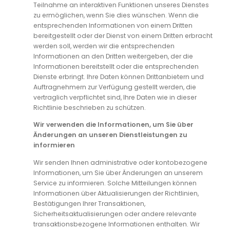
Teilnahme an interaktiven Funktionen unseres Dienstes
zu ermöglichen, wenn Sie dies wünschen. Wenn die
entsprechenden Informationen von einem Dritten
bereitgestellt oder der Dienst von einem Dritten erbracht
werden soll, werden wir die entsprechenden
Informationen an den Dritten weitergeben, der die
Informationen bereitstellt oder die entsprechenden
Dienste erbringt. Ihre Daten können Drittanbietern und
Auftragnehmern zur Verfügung gestellt werden, die
vertraglich verpflichtet sind, Ihre Daten wie in dieser
Richtlinie beschrieben zu schützen.
Wir verwenden die Informationen, um Sie über
Änderungen an unseren Dienstleistungen zu
informieren
Wir senden Ihnen administrative oder kontobezogene
Informationen, um Sie über Änderungen an unserem
Service zu informieren. Solche Mitteilungen können
Informationen über Aktualisierungen der Richtlinien,
Bestätigungen Ihrer Transaktionen,
Sicherheitsaktualisierungen oder andere relevante
transaktionsbezogene Informationen enthalten. Wir