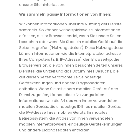
unserer Site hinterlassen.
Wir sammeln passiv Informationen von Ihnen:
Wir können Informationen über Ihre Nutzung der Dienste
sammeln. So können wir beispielsweise Informationen
erfassen, die Ihr Browser sendet, wenn Sie unsere Seiten
besuchen oder wenn Sie über ein mobiles Gerät auf die
Seiten zugreifen ("Nutzungsdaten"). Diese Nutzungsdaten
können Informationen wie die Internetprotokolladresse
Ihres Computers (z. B. IP-Adresse), den Browsertyp, die
Browserversion, die von Ihnen besuchten Seiten unseres
Dienstes, die Uhrzeit und das Datum Ihres Besuchs, die
auf diesen Seiten verbrachte Zeit, eindeutige
Gerätekennungen und andere Diagnosedaten
enthalten. Wenn Sie mit einem mobilen Gerät auf den
Dienst zugreifen, können diese Nutzungsdaten
Informationen wie die Art des von Ihnen verwendeten
mobilen Geräts, die eindeutige ID Ihres mobilen Geräts,
die IP-Adresse Ihres mobilen Geräts, Ihr mobiles
Betriebssystem, die Art des von Ihnen verwendeten
mobilen Internetbrowsers, eindeutige Gerätekennungen
und andere Diagnosedaten enthalten.