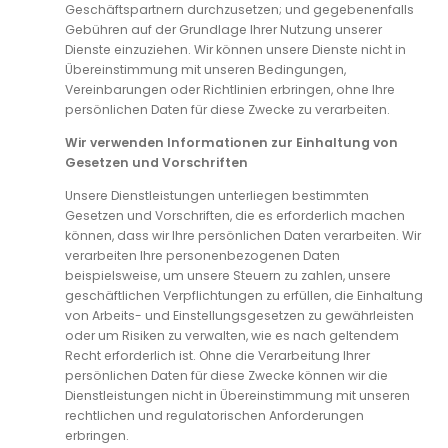
Geschäftspartnern durchzusetzen; und gegebenenfalls
Gebühren auf der Grundlage Ihrer Nutzung unserer
Dienste einzuziehen. Wir können unsere Dienste nicht in
Übereinstimmung mit unseren Bedingungen,
Vereinbarungen oder Richtlinien erbringen, ohne Ihre
persönlichen Daten für diese Zwecke zu verarbeiten.
Wir verwenden Informationen zur Einhaltung von
Gesetzen und Vorschriften
Unsere Dienstleistungen unterliegen bestimmten
Gesetzen und Vorschriften, die es erforderlich machen
können, dass wir Ihre persönlichen Daten verarbeiten. Wir
verarbeiten Ihre personenbezogenen Daten
beispielsweise, um unsere Steuern zu zahlen, unsere
geschäftlichen Verpflichtungen zu erfüllen, die Einhaltung
von Arbeits- und Einstellungsgesetzen zu gewährleisten
oder um Risiken zu verwalten, wie es nach geltendem
Recht erforderlich ist. Ohne die Verarbeitung Ihrer
persönlichen Daten für diese Zwecke können wir die
Dienstleistungen nicht in Übereinstimmung mit unseren
rechtlichen und regulatorischen Anforderungen
erbringen.