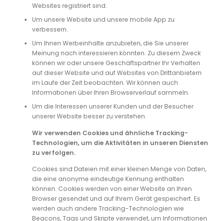
Websites registriert sind.
Um unsere Website und unsere mobile App zu
verbessern.
Um Ihnen Werbeinhalte anzubieten, die Sie unserer
Meinung nach interessieren könnten. Zu diesem Zweck
können wir oder unsere Geschäftspartner Ihr Verhalten
auf dieser Website und auf Websites von Drittanbietern
im Laufe der Zeit beobachten. Wir können auch
Informationen über Ihren Browserverlauf sammeln.
Um die Interessen unserer Kunden und der Besucher
unserer Website besser zu verstehen.
Wir verwenden Cookies und ähnliche Tracking-
Technologien, um die Aktivitäten in unseren Diensten
zu verfolgen.
Cookies sind Dateien mit einer kleinen Menge von Daten,
die eine anonyme eindeutige Kennung enthalten
können. Cookies werden von einer Website an Ihren
Browser gesendet und auf Ihrem Gerät gespeichert. Es
werden auch andere Tracking-Technologien wie
Beacons, Tags und Skripte verwendet, um Informationen