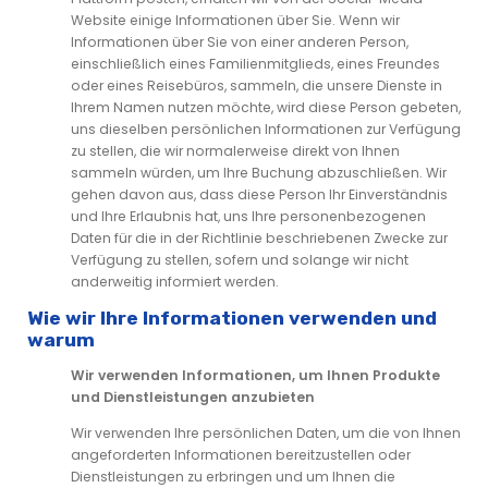
Website einige Informationen über Sie. Wenn wir
Informationen über Sie von einer anderen Person,
einschließlich eines Familienmitglieds, eines Freundes
oder eines Reisebüros, sammeln, die unsere Dienste in
Ihrem Namen nutzen möchte, wird diese Person gebeten,
uns dieselben persönlichen Informationen zur Verfügung
zu stellen, die wir normalerweise direkt von Ihnen
sammeln würden, um Ihre Buchung abzuschließen. Wir
gehen davon aus, dass diese Person Ihr Einverständnis
und Ihre Erlaubnis hat, uns Ihre personenbezogenen
Daten für die in der Richtlinie beschriebenen Zwecke zur
Verfügung zu stellen, sofern und solange wir nicht
anderweitig informiert werden.
Wie wir Ihre Informationen verwenden und
warum
Wir verwenden Informationen, um Ihnen Produkte
und Dienstleistungen anzubieten
Wir verwenden Ihre persönlichen Daten, um die von Ihnen
angeforderten Informationen bereitzustellen oder
Dienstleistungen zu erbringen und um Ihnen die