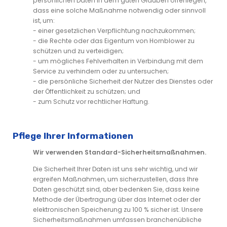
persönlichen Daten in dem guten Glauben offenlegen,
dass eine solche Maßnahme notwendig oder sinnvoll
ist, um:
- einer gesetzlichen Verpflichtung nachzukommen;
- die Rechte oder das Eigentum von Hornblower zu
schützen und zu verteidigen;
- um mögliches Fehlverhalten in Verbindung mit dem
Service zu verhindern oder zu untersuchen;
- die persönliche Sicherheit der Nutzer des Dienstes oder
der Öffentlichkeit zu schützen; und
- zum Schutz vor rechtlicher Haftung.
Pflege Ihrer Informationen
Wir verwenden Standard-Sicherheitsmaßnahmen.
Die Sicherheit Ihrer Daten ist uns sehr wichtig, und wir
ergreifen Maßnahmen, um sicherzustellen, dass Ihre
Daten geschützt sind, aber bedenken Sie, dass keine
Methode der Übertragung über das Internet oder der
elektronischen Speicherung zu 100 % sicher ist. Unsere
Sicherheitsmaßnahmen umfassen branchenübliche