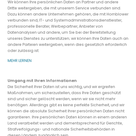
Wir können Ihre persönlichen Daten an Partner und andere
Dritte weitergeben, die mit unserem Service verbunden sind.
Dazu können andere Unternehmen gehören, die mit Hornblower
verbunden sind, IT- und Systemadministrationsdienstleister,
professionelle Berater, Werbepartner, Anbieter von
Datenanalysen und andere, um Sie bei der Bereitstellung
unseres Dienstes zu unterstützen; wir können Ihre Daten auch an
andere Parteien weitergeben, wenn dies gesetzlich erforderlich
oder zulässig ist.
MEHR LERNEN
Umgang mit Ihren Informationen
Die Sicherheit Ihrer Daten ist uns wichtig, und wir ergreifen
Maßnahmen, um sicherzustellen, dass Ihre Daten geschützt
sind und sicher gelöscht werden, wenn wir sie nicht mehr
benötigen. Allerdings gibt es keine perfekte Sicherheit, und wir
können die absolute Sicherheit Ihrer persönlichen Daten nicht
garantieren. Ihre persönlichen Daten können in einem anderen
Land verarbeitet werden und dementsprechend für Gerichte,
Strafverfolgungs- und nationale Sicherheitsbehörden in
diesen Ländern zugänglich sein.