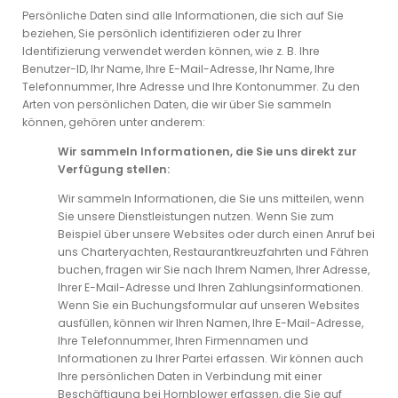
Persönliche Daten sind alle Informationen, die sich auf Sie
beziehen, Sie persönlich identifizieren oder zu Ihrer
Identifizierung verwendet werden können, wie z. B. Ihre
Benutzer-ID, Ihr Name, Ihre E-Mail-Adresse, Ihr Name, Ihre
Telefonnummer, Ihre Adresse und Ihre Kontonummer. Zu den
Arten von persönlichen Daten, die wir über Sie sammeln
können, gehören unter anderem:
Wir sammeln Informationen, die Sie uns direkt zur
Verfügung stellen:
Wir sammeln Informationen, die Sie uns mitteilen, wenn
Sie unsere Dienstleistungen nutzen. Wenn Sie zum
Beispiel über unsere Websites oder durch einen Anruf bei
uns Charteryachten, Restaurantkreuzfahrten und Fähren
buchen, fragen wir Sie nach Ihrem Namen, Ihrer Adresse,
Ihrer E-Mail-Adresse und Ihren Zahlungsinformationen.
Wenn Sie ein Buchungsformular auf unseren Websites
ausfüllen, können wir Ihren Namen, Ihre E-Mail-Adresse,
Ihre Telefonnummer, Ihren Firmennamen und
Informationen zu Ihrer Partei erfassen. Wir können auch
Ihre persönlichen Daten in Verbindung mit einer
Beschäftigung bei Hornblower erfassen, die Sie auf