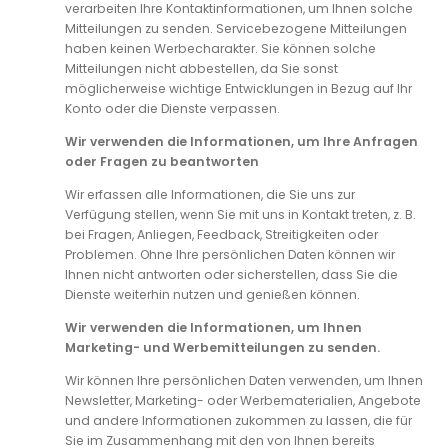
verarbeiten Ihre Kontaktinformationen, um Ihnen solche
Mitteilungen zu senden. Servicebezogene Mitteilungen
haben keinen Werbecharakter. Sie können solche
Mitteilungen nicht abbestellen, da Sie sonst
möglicherweise wichtige Entwicklungen in Bezug auf Ihr
Konto oder die Dienste verpassen.
Wir verwenden die Informationen, um Ihre Anfragen
oder Fragen zu beantworten
Wir erfassen alle Informationen, die Sie uns zur
Verfügung stellen, wenn Sie mit uns in Kontakt treten, z. B.
bei Fragen, Anliegen, Feedback, Streitigkeiten oder
Problemen. Ohne Ihre persönlichen Daten können wir
Ihnen nicht antworten oder sicherstellen, dass Sie die
Dienste weiterhin nutzen und genießen können.
Wir verwenden die Informationen, um Ihnen
Marketing- und Werbemitteilungen zu senden.
Wir können Ihre persönlichen Daten verwenden, um Ihnen
Newsletter, Marketing- oder Werbematerialien, Angebote
und andere Informationen zukommen zu lassen, die für
Sie im Zusammenhang mit den von Ihnen bereits