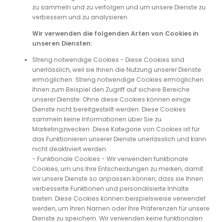
zu sammeln und zu verfolgen und um unsere Dienste zu
verbessern und zu analysieren.
Wir verwenden die folgenden Arten von Cookies in
unseren Diensten:
Streng notwendige Cookies - Diese Cookies sind
unerlässlich, weil sie Ihnen die Nutzung unserer Dienste
ermöglichen. Streng notwendige Cookies ermöglichen
Ihnen zum Beispiel den Zugriff auf sichere Bereiche
unserer Dienste. Ohne diese Cookies können einige
Dienste nicht bereitgestellt werden. Diese Cookies
sammeln keine Informationen über Sie zu
Marketingzwecken. Diese Kategorie von Cookies ist für
das Funktionieren unserer Dienste unerlässlich und kann
nicht deaktiviert werden.
- Funktionale Cookies - Wir verwenden funktionale
Cookies, um uns Ihre Entscheidungen zu merken, damit
wir unsere Dienste so anpassen können, dass sie Ihnen
verbesserte Funktionen und personalisierte Inhalte
bieten. Diese Cookies können beispielsweise verwendet
werden, um Ihren Namen oder Ihre Präferenzen für unsere
Dienste zu speichern. Wir verwenden keine funktionalen