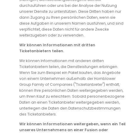
durchzuführen oder uns bei der Analyse der Nutzung
unserer Dienste zu unterstützen. Diese Dritten haben nur
dann Zugang zu Ihren persönlichen Daten, wenn sie
diese Aufgaben in unserem Namen ausführen, und sind
verpflichtet, diese Daten nicht für andere Zwecke
weiterzugeben oder zu verwenden.
Wir können Informationen mit dritten
Ticketanbietern teilen.
Wir können Informationen mit anderen dritten
Ticketanbietern teilen, die Dienstleistungen erbringen.
Wenn Sie zum Beispiel ein Paket kaufen, das Angebote
von einem Unternehmen außerhalb der Hornblower
Group Family of Companies ("Ticketanbieter") enthält,
können Ihre persönlichen Daten weitergegeben werden,
um Ihren Kauf zu erleichtern. Sobald personenbezogene
Daten an einen Ticketanbieter weitergegeben werden,
unterliegen die Daten den Datenschutzbestimmungen
des Ticketanbieters.
Wir können Informationen weitergeben, wenn ein Teil
unseres Unternehmens an einer Fusion oder