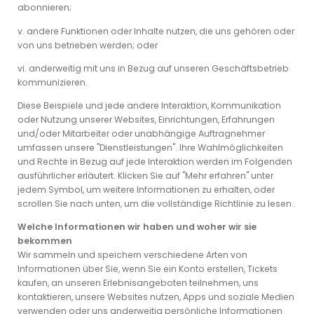
abonnieren;
v. andere Funktionen oder Inhalte nutzen, die uns gehören oder
von uns betrieben werden; oder
vi. anderweitig mit uns in Bezug auf unseren Geschäftsbetrieb
kommunizieren.
Diese Beispiele und jede andere Interaktion, Kommunikation
oder Nutzung unserer Websites, Einrichtungen, Erfahrungen
und/oder Mitarbeiter oder unabhängige Auftragnehmer
umfassen unsere "Dienstleistungen". Ihre Wahlmöglichkeiten
und Rechte in Bezug auf jede Interaktion werden im Folgenden
ausführlicher erläutert. Klicken Sie auf "Mehr erfahren" unter
jedem Symbol, um weitere Informationen zu erhalten, oder
scrollen Sie nach unten, um die vollständige Richtlinie zu lesen.
Welche Informationen wir haben und woher wir sie
bekommen
Wir sammeln und speichern verschiedene Arten von
Informationen über Sie, wenn Sie ein Konto erstellen, Tickets
kaufen, an unseren Erlebnisangeboten teilnehmen, uns
kontaktieren, unsere Websites nutzen, Apps und soziale Medien
verwenden oder uns anderweitig persönliche Informationen