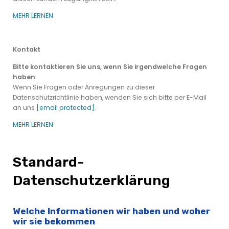
MEHR LERNEN
Kontakt
Bitte kontaktieren Sie uns, wenn Sie irgendwelche Fragen
haben
Wenn Sie Fragen oder Anregungen zu dieser
Datenschutzrichtlinie haben, wenden Sie sich bitte per E-Mail
an uns
[email protected]
.
MEHR LERNEN
Standard-
Datenschutzerklärung
Welche Informationen wir haben und woher
wir sie bekommen