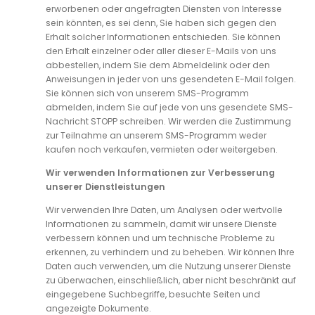
erworbenen oder angefragten Diensten von Interesse
sein könnten, es sei denn, Sie haben sich gegen den
Erhalt solcher Informationen entschieden. Sie können
den Erhalt einzelner oder aller dieser E-Mails von uns
abbestellen, indem Sie dem Abmeldelink oder den
Anweisungen in jeder von uns gesendeten E-Mail folgen.
Sie können sich von unserem SMS-Programm
abmelden, indem Sie auf jede von uns gesendete SMS-
Nachricht STOPP schreiben. Wir werden die Zustimmung
zur Teilnahme an unserem SMS-Programm weder
kaufen noch verkaufen, vermieten oder weitergeben.
Wir verwenden Informationen zur Verbesserung
unserer Dienstleistungen
Wir verwenden Ihre Daten, um Analysen oder wertvolle
Informationen zu sammeln, damit wir unsere Dienste
verbessern können und um technische Probleme zu
erkennen, zu verhindern und zu beheben. Wir können Ihre
Daten auch verwenden, um die Nutzung unserer Dienste
zu überwachen, einschließlich, aber nicht beschränkt auf
eingegebene Suchbegriffe, besuchte Seiten und
angezeigte Dokumente.