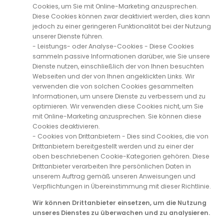
Cookies, um Sie mit Online-Marketing anzusprechen.
Diese Cookies können zwar deaktiviert werden, dies kann
jedoch zu einer geringeren Funktionalität bei der Nutzung
unserer Dienste führen.
- Leistungs- oder Analyse-Cookies - Diese Cookies
sammeln passive Informationen darüber, wie Sie unsere
Dienste nutzen, einschließlich der von Ihnen besuchten
Webseiten und der von Ihnen angeklickten Links. Wir
verwenden die von solchen Cookies gesammelten
Informationen, um unsere Dienste zu verbessern und zu
optimieren. Wir verwenden diese Cookies nicht, um Sie
mit Online-Marketing anzusprechen. Sie können diese
Cookies deaktivieren.
- Cookies von Drittanbietern - Dies sind Cookies, die von
Drittanbietern bereitgestellt werden und zu einer der
oben beschriebenen Cookie-Kategorien gehören. Diese
Drittanbieter verarbeiten Ihre persönlichen Daten in
unserem Auftrag gemäß unseren Anweisungen und
Verpflichtungen in Übereinstimmung mit dieser Richtlinie.
Wir können Drittanbieter einsetzen, um die Nutzung
unseres Dienstes zu überwachen und zu analysieren.