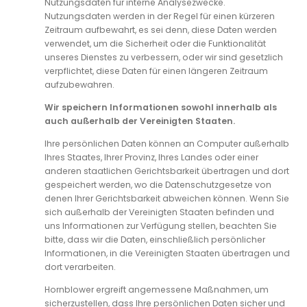
Nutzungsdaten für interne Analysezwecke.
Nutzungsdaten werden in der Regel für einen kürzeren
Zeitraum aufbewahrt, es sei denn, diese Daten werden
verwendet, um die Sicherheit oder die Funktionalität
unseres Dienstes zu verbessern, oder wir sind gesetzlich
verpflichtet, diese Daten für einen längeren Zeitraum
aufzubewahren.
Wir speichern Informationen sowohl innerhalb als
auch außerhalb der Vereinigten Staaten.
Ihre persönlichen Daten können an Computer außerhalb
Ihres Staates, Ihrer Provinz, Ihres Landes oder einer
anderen staatlichen Gerichtsbarkeit übertragen und dort
gespeichert werden, wo die Datenschutzgesetze von
denen Ihrer Gerichtsbarkeit abweichen können. Wenn Sie
sich außerhalb der Vereinigten Staaten befinden und
uns Informationen zur Verfügung stellen, beachten Sie
bitte, dass wir die Daten, einschließlich persönlicher
Informationen, in die Vereinigten Staaten übertragen und
dort verarbeiten.
Hornblower ergreift angemessene Maßnahmen, um
sicherzustellen, dass Ihre persönlichen Daten sicher und