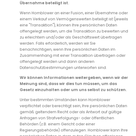
Übernahme beteiligt ist.
Wenn Hornblower an einer Fusion, einer Übernahme oder
einem Verkauf von Vermögenswerten beteiligt ist (jeweils
eine "Transaktion"), können Ihre persönlichen Daten
offengelegt werden, um die Transaktion zu bewerten und
zu erleichtern und/oder als Geschäftswert übertragen
werden. Falls erforderlich, werden wir Sie
benachrichtigen, wenn Ihre persönlichen Daten im
Zusammenhang mit einer Transaktion übertragen oder
offengelegt werden und dann anderen
Datenschutzbestimmungen unterworfen sind.
Wir können Informationen weitergeben, wenn wir der
Meinung sind, dass wir dies tun müssen, um das
Gesetz einzuhalten oder um uns selbst zu schützen.
Unter bestimmten Umständen kann Hornblower
verpflichtet oder berechtigt sein, Ihre persönlichen Daten
gemäß geltendem Recht oder als Antwort auf gültige
Anfragen von Strafverfolgungs- oder öffentlichen
Behörden (z.B. einem Gericht oder einer
Regierungsbehörde) offenzulegen. Hornblower kann Ihre