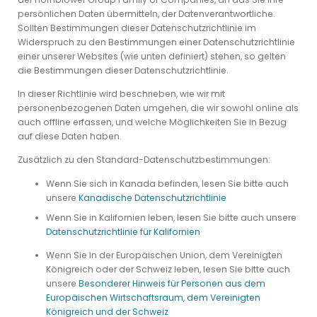
persönlichen Daten übermitteln, der Datenverantwortliche.
Sollten Bestimmungen dieser Datenschutzrichtlinie im
Widerspruch zu den Bestimmungen einer Datenschutzrichtlinie
einer unserer Websites (wie unten definiert) stehen, so gelten
die Bestimmungen dieser Datenschutzrichtlinie.
In dieser Richtlinie wird beschrieben, wie wir mit
personenbezogenen Daten umgehen, die wir sowohl online als
auch offline erfassen, und welche Möglichkeiten Sie in Bezug
auf diese Daten haben.
Zusätzlich zu den Standard-Datenschutzbestimmungen:
Wenn Sie sich in Kanada befinden, lesen Sie bitte auch
unsere
Kanadische Datenschutzrichtlinie
Wenn Sie in Kalifornien leben, lesen Sie bitte auch unsere
Datenschutzrichtlinie für Kalifornien
Wenn Sie in der Europäischen Union, dem Vereinigten
Königreich oder der Schweiz leben, lesen Sie bitte auch
unsere
Besonderer Hinweis für Personen aus dem
Europäischen Wirtschaftsraum, dem Vereinigten
Königreich und der Schweiz