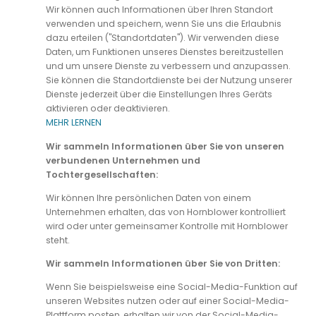
Wir können auch Informationen über Ihren Standort
verwenden und speichern, wenn Sie uns die Erlaubnis
dazu erteilen ("Standortdaten"). Wir verwenden diese
Daten, um Funktionen unseres Dienstes bereitzustellen
und um unsere Dienste zu verbessern und anzupassen.
Sie können die Standortdienste bei der Nutzung unserer
Dienste jederzeit über die Einstellungen Ihres Geräts
aktivieren oder deaktivieren.
MEHR LERNEN
Wir sammeln Informationen über Sie von unseren
verbundenen Unternehmen und
Tochtergesellschaften:
Wir können Ihre persönlichen Daten von einem
Unternehmen erhalten, das von Hornblower kontrolliert
wird oder unter gemeinsamer Kontrolle mit Hornblower
steht.
Wir sammeln Informationen über Sie von Dritten:
Wenn Sie beispielsweise eine Social-Media-Funktion auf
unseren Websites nutzen oder auf einer Social-Media-
Plattform posten, erhalten wir von der Social-Media-