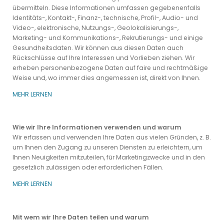
übermitteln.
Diese Informationen umfassen gegebenenfalls
Identitäts-, Kontakt-, Finanz-, technische, Profil-, Audio- und
Video-, elektronische, Nutzungs-, Geolokalisierungs-,
Marketing- und Kommunikations-, Rekrutierungs- und einige
Gesundheitsdaten. Wir können aus diesen Daten auch
Rückschlüsse auf Ihre Interessen und Vorlieben ziehen. Wir
erheben personenbezogene Daten auf faire und rechtmäßige
Weise und, wo immer dies angemessen ist, direkt von Ihnen.
MEHR LERNEN
Wie wir Ihre Informationen verwenden und warum
Wir erfassen und verwenden Ihre Daten aus vielen Gründen, z. B.
um Ihnen den Zugang zu unseren Diensten zu erleichtern, um
Ihnen Neuigkeiten mitzuteilen, für Marketingzwecke und in den
gesetzlich zulässigen oder erforderlichen Fällen.
MEHR LERNEN
Mit wem wir Ihre Daten teilen und warum