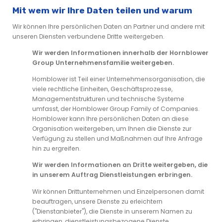
Mit wem wir Ihre Daten teilen und warum
Wir können Ihre persönlichen Daten an Partner und andere mit
unseren Diensten verbundene Dritte weitergeben.
Wir werden Informationen innerhalb der Hornblower
Group Unternehmensfamilie weitergeben.
Hornblower ist Teil einer Unternehmensorganisation, die
viele rechtliche Einheiten, Geschäftsprozesse,
Managementstrukturen und technische Systeme
umfasst, der Hornblower Group Family of Companies.
Hornblower kann Ihre persönlichen Daten an diese
Organisation weitergeben, um Ihnen die Dienste zur
Verfügung zu stellen und Maßnahmen auf Ihre Anfrage
hin zu ergreifen.
Wir werden Informationen an Dritte weitergeben, die
in unserem Auftrag Dienstleistungen erbringen.
Wir können Drittunternehmen und Einzelpersonen damit
beauftragen, unsere Dienste zu erleichtern
("Dienstanbieter"), die Dienste in unserem Namen zu
erbringen, dienstleistungsbezogene Dienste