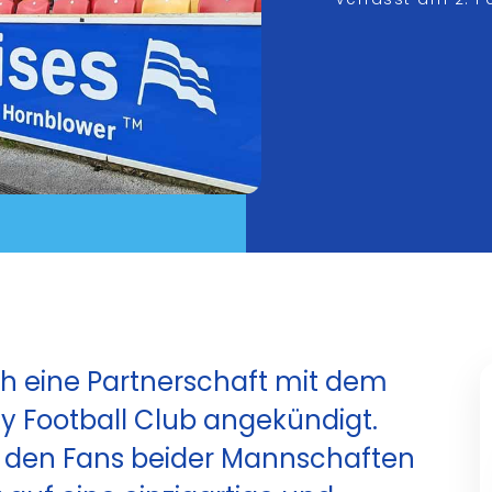
ich eine Partnerschaft mit dem
y Football Club angekündigt.
es den Fans beider Mannschaften