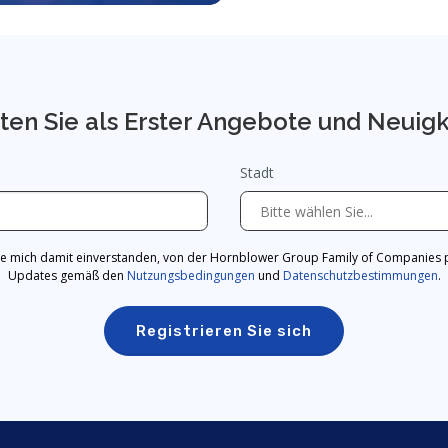
ten Sie als Erster Angebote und Neuig
Stadt
äre mich damit einverstanden, von der Hornblower Group Family of Companies p
Updates gemäß den
Nutzungsbedingungen
und
Datenschutzbestimmungen
.