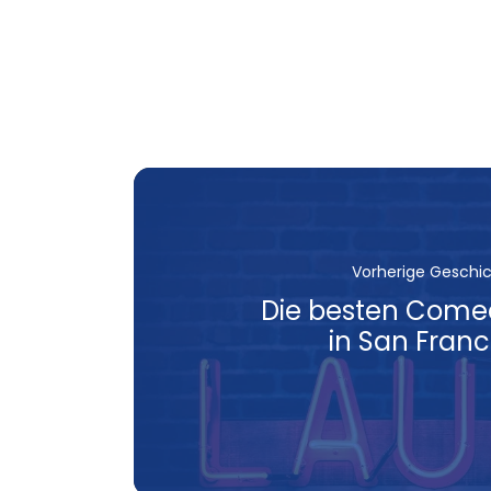
Vorherige Geschi
Die besten Come
in San Franc