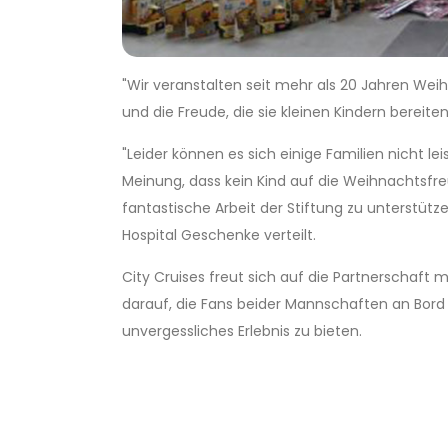
"Wir veranstalten seit mehr als 20 Jahren Wei
und die Freude, die sie kleinen Kindern bereiten
"Leider können es sich einige Familien nicht l
Meinung, dass kein Kind auf die Weihnachtsfreu
fantastische Arbeit der Stiftung zu unterstüt
Hospital Geschenke verteilt.
City Cruises freut sich auf die Partnerschaft
darauf, die Fans beider Mannschaften an Bord
unvergessliches Erlebnis zu bieten.