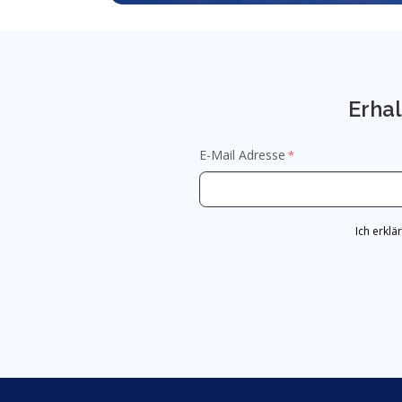
Erhal
E-Mail Adresse
Ich erkl