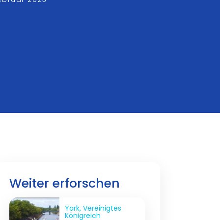
Weiter erforschen
York, Vereinigtes
Königreich