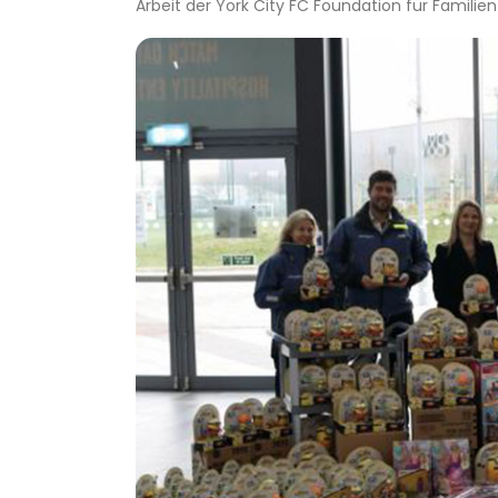
Arbeit der York City FC Foundation für Familie