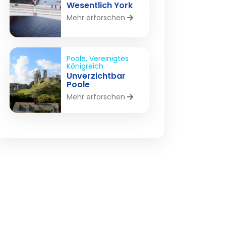
Wesentlich York
Mehr erforschen
Poole, Vereinigtes
Königreich
Unverzichtbar
Poole
Mehr erforschen