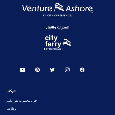
العبارات والنقل
شركتنا
حول مجموعة هورنبلور
وظائف