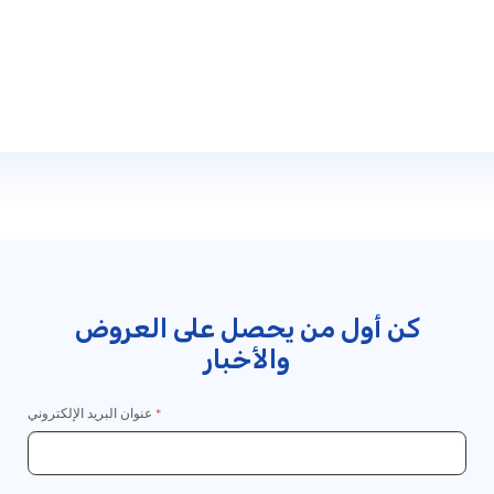
المتابعة
إلى
الخروج
كن أول من يحصل على العروض
والأخبار
عنوان البريد الإلكتروني