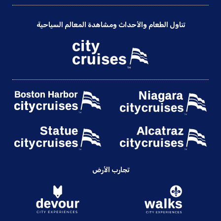
تناول الطعام والأحداث ومشاهدة المعالم السياحية
تجارب الأرض