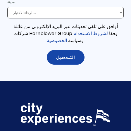
مدينة
أوافق على تلقي تحديثات عبر البريد الإلكتروني من عائلة
وفقا
لشروط الاستخدام
شركات Hornblower Group
.
وسياسة
الخصوصية