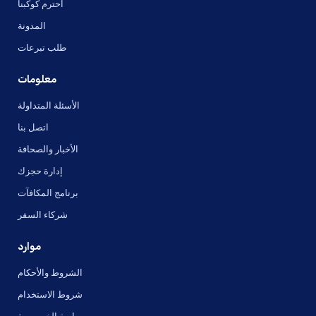
احترم كوكبنا
المدونة
طلب تبرعات
معلومات
الأسئلة المتداولة
اتصل بنا
الأخبار والصحافة
إدارة حجزك
برنامج المكافآت
شركاء السفر
موارد
الشروط والأحكام
شروط الاستخدام