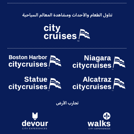
تناول الطعام والأحداث ومشاهدة المعالم السياحية
تجارب الأرض