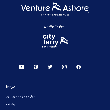
العبارات والنقل
شركتنا
حول مجموعة هورنبلور
وظائف