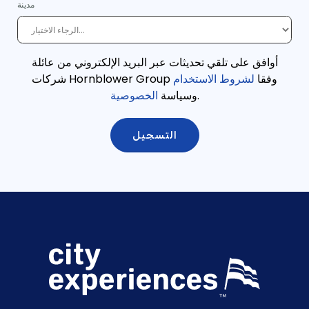
مدينة
أوافق على تلقي تحديثات عبر البريد الإلكتروني من عائلة
وفقا
لشروط الاستخدام
شركات Hornblower Group
.
وسياسة
الخصوصية