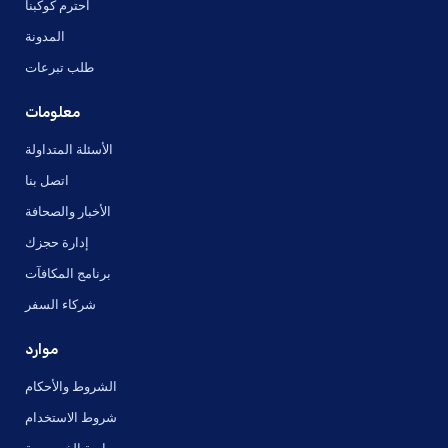
احترم كوكبنا
المدونة
طلب تبرعات
معلومات
الأسئلة المتداولة
اتصل بنا
الأخبار والصحافة
إدارة حجزك
برنامج المكافآت
شركاء السفر
موارد
الشروط والأحكام
شروط الاستخدام