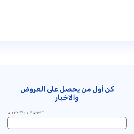
المتابعة
إلى
الخروج
كن أول من يحصل على العروض
والأخبار
عنوان البريد الإلكتروني