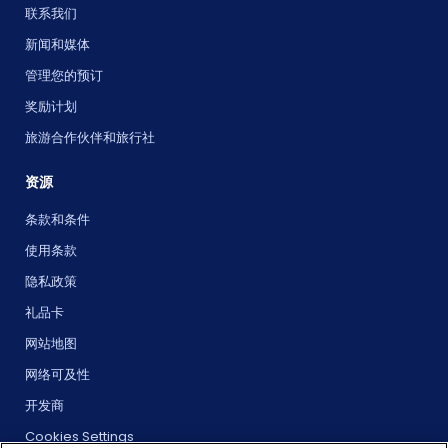
联系我们
新闻和媒体
管理您的预订
奖励计划
旅游合作伙伴和旅行社
资源
条款和条件
使用条款
隐私政策
礼品卡
网站地图
网络可及性
开发商
Cookies Settings