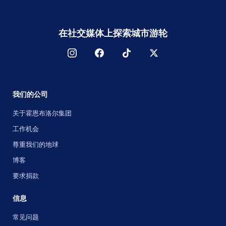
在社交媒体上探索城市游轮
我们的公司
关于霍恩布洛尔集团
工作机会
尊重我们的地球
博客
要求捐款
信息
常见问题