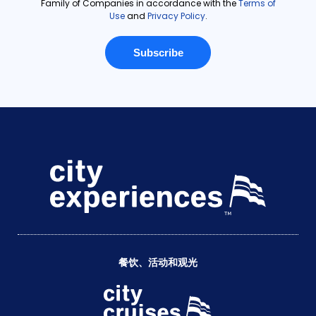
餐饮、活动和观光