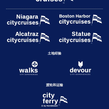
土地经验
渡轮和运输