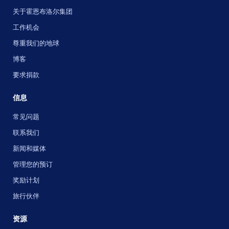
关于霍恩布洛尔集团
工作机会
尊重我们的地球
博客
要求捐款
信息
常见问题
联系我们
新闻和媒体
管理您的预订
奖励计划
旅行伙伴
资源