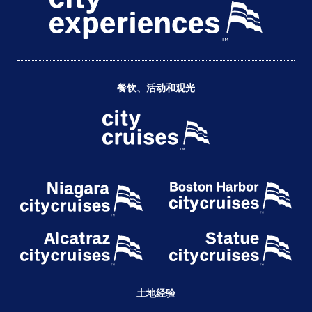
餐饮、活动和观光
土地经验