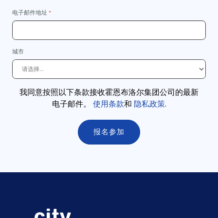
电子邮件地址
城市
我同意按照以下条款接收霍恩布洛尔集团公司的最新
电子邮件。
使用条款
和
隐私政策
.