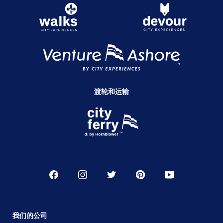
渡轮和运输
我们的公司