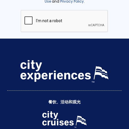
餐饮、活动和观光