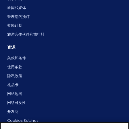
新闻和媒体
管理您的预订
奖励计划
旅游合作伙伴和旅行社
资源
条款和条件
使用条款
隐私政策
礼品卡
网站地图
网络可及性
开发商
Cookies Settings