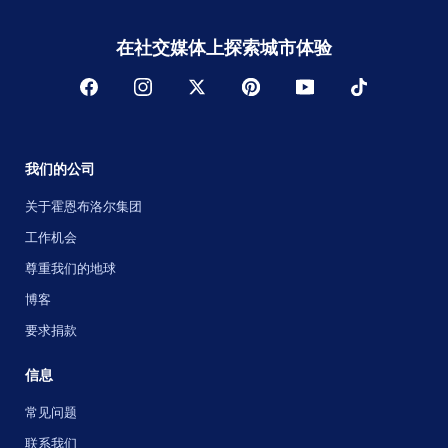
在社交媒体上探索城市体验
我们的公司
关于霍恩布洛尔集团
工作机会
尊重我们的地球
博客
要求捐款
信息
常见问题
联系我们