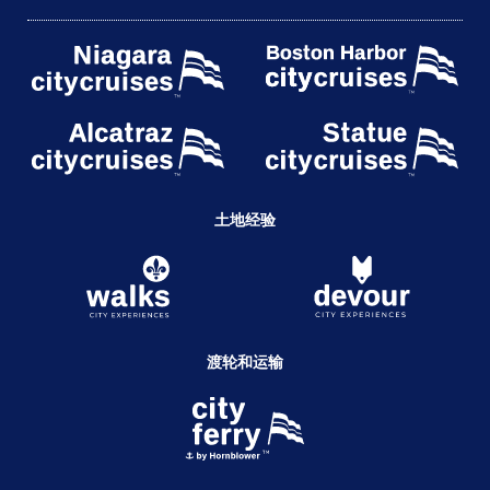
土地经验
渡轮和运输