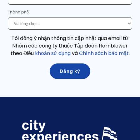
Thành phố
Tôi đồng ý nhận thông tin cập nhật qua email từ
Nhóm các công ty thuộc Tập đoàn Hornblower
theo Điều
khoản sử dụng
và
Chính sách bảo mật
.