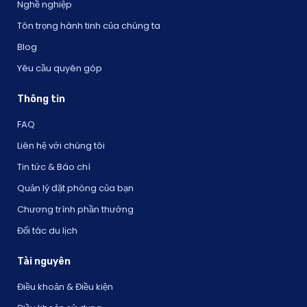
Nghề nghiệp
Tôn trọng hành tinh của chúng ta
Blog
Yêu cầu quyên góp
Thông tin
FAQ
Liên hệ với chúng tôi
Tin tức & Báo chí
Quản lý đặt phòng của bạn
Chương trình phần thưởng
Đối tác du lịch
Tài nguyên
Điều khoản & Điều kiện