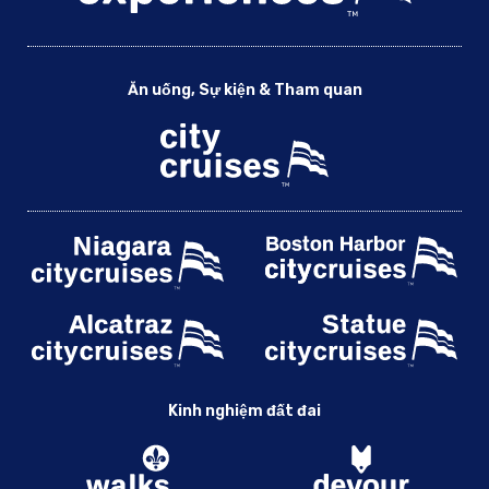
Ăn uống, Sự kiện & Tham quan
Kinh nghiệm đất đai