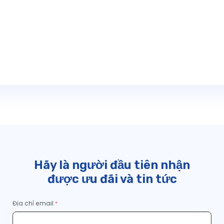
Hãy là người đầu tiên nhận
được ưu đãi và tin tức
Địa chỉ email