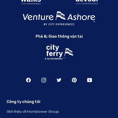
Phà &; Giao thông vận tải
Công ty chúng tôi
Giới thiệu về Hornblower Group