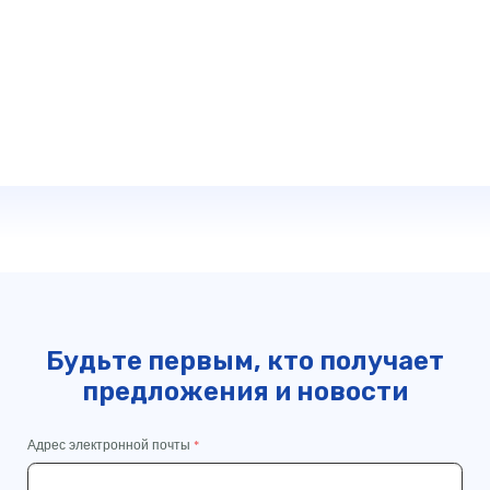
Будьте первым, кто получает
предложения и новости
Адрес электронной почты