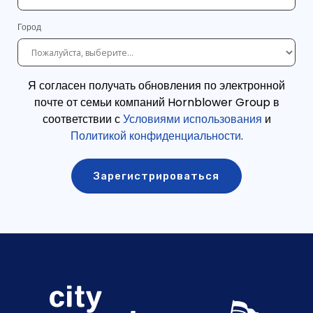
Город
Я согласен получать обновления по электронной
почте от семьи компаний Hornblower Group в
соответствии с
Условиями использования
и
Политикой конфиденциальности
.