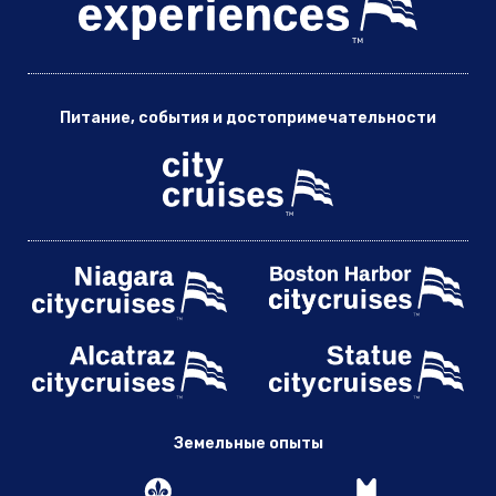
Питание, события и достопримечательности
Земельные опыты