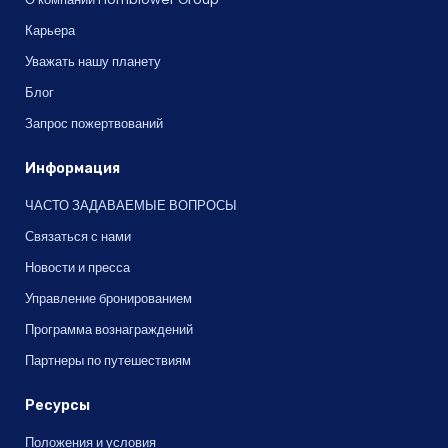
Карьера
Уважать нашу планету
Блог
Запрос пожертвований
Информация
ЧАСТО ЗАДАВАЕМЫЕ ВОПРОСЫ
Связаться с нами
Новости и пресса
Управление бронированием
Программа вознаграждений
Партнеры по путешествиям
Ресурсы
Положения и условия