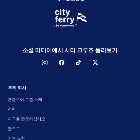
소셜 미디어에서 시티 크루즈 둘러보기
우리 회사
혼블로어 그룹 소개
경력
지구를 존중하십시오
블로그
기부 요청