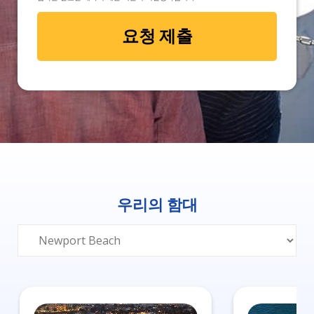
우리의 함대