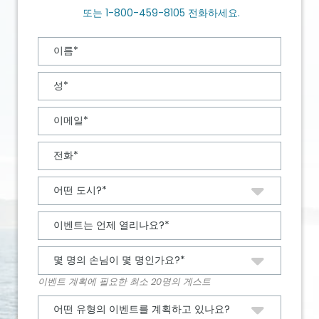
또는
1-800-459-8105
전화하세요.
이벤트 계획에 필요한 최소 20명의 게스트