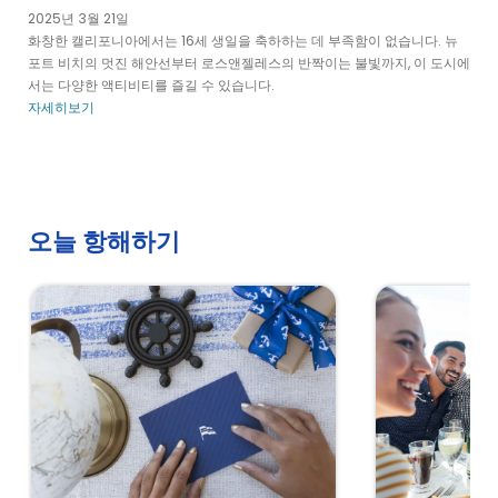
2025년 3월 21일
화창한 캘리포니아에서는 16세 생일을 축하하는 데 부족함이 없습니다. 뉴
포트 비치의 멋진 해안선부터 로스앤젤레스의 반짝이는 불빛까지, 이 도시에
서는 다양한 액티비티를 즐길 수 있습니다.
자세히보기
오늘 항해하기