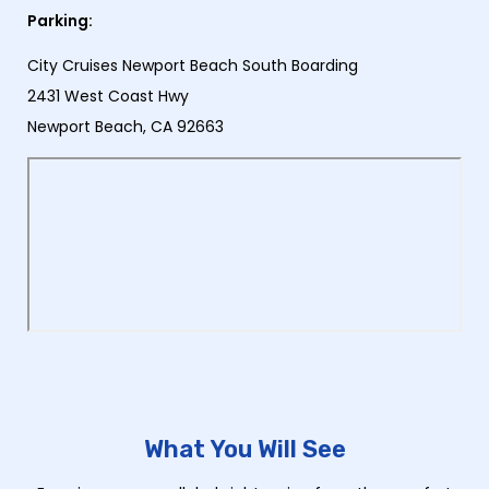
Parking:
City Cruises Newport Beach South Boarding
2431 West Coast Hwy
Newport Beach, CA 92663
What You Will See