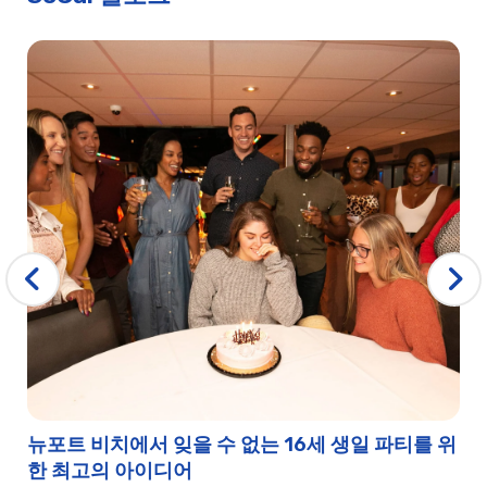
뉴포트 비치에서 잊을 수 없는 16세 생일 파티를 위
한 최고의 아이디어