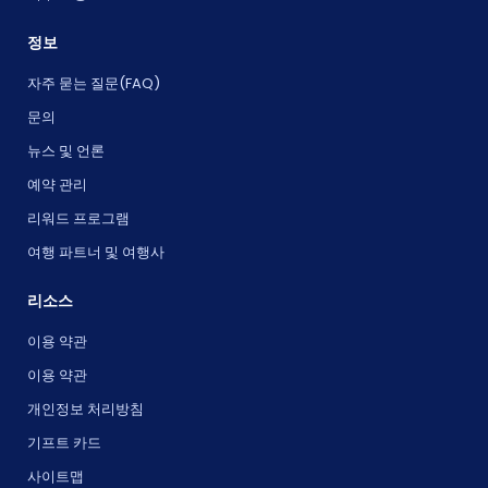
정보
자주 묻는 질문(FAQ)
문의
뉴스 및 언론
예약 관리
리워드 프로그램
여행 파트너 및 여행사
리소스
이용 약관
이용 약관
개인정보 처리방침
기프트 카드
사이트맵