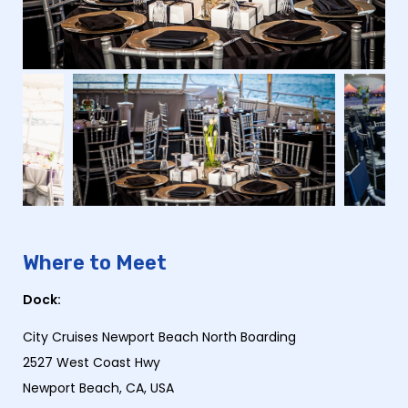
Where to Meet
Dock:
City Cruises Newport Beach North Boarding
2527 West Coast Hwy
Newport Beach, CA, USA