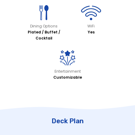
Dining Options
WiFi
Plated / Buffet /
Yes
Cocktail
Entertainment
Customizable
Deck Plan