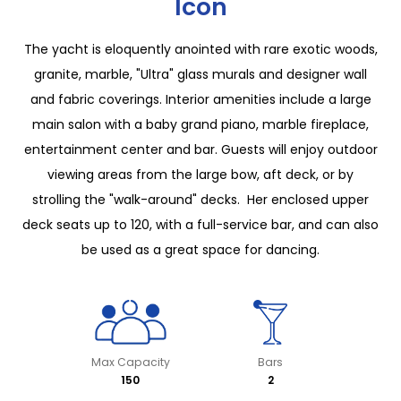
Icon
The yacht is eloquently anointed with rare exotic woods,
granite, marble, "Ultra" glass murals and designer wall
and fabric coverings. Interior amenities include a large
main salon with a baby grand piano, marble fireplace,
entertainment center and bar. Guests will enjoy outdoor
viewing areas from the large bow, aft deck, or by
strolling the "walk-around" decks. Her enclosed upper
deck seats up to 120, with a full-service bar, and can also
be used as a great space for dancing.
Max Capacity
Bars
150
2