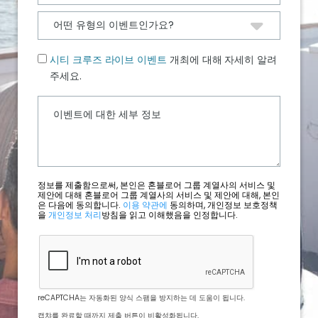
시티 크루즈 라이브 이벤트
개최에 대해 자세히 알려
주세요.
정보를 제출함으로써, 본인은 혼블로어 그룹 계열사의 서비스 및
제안에 대해 혼블로어 그룹 계열사의 서비스 및 제안에 대해, 본인
은 다음에 동의합니다.
이용 약관에
동의하며, 개인정보 보호정책
을
개인정보 처리
방침을 읽고 이해했음을 인정합니다.
reCAPTCHA는 자동화된 양식 스팸을 방지하는 데 도움이 됩니다.
캡챠를 완료할 때까지 제출 버튼이 비활성화됩니다.