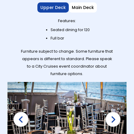
Upper Deck
Main Deck
Features:
Seated dining for 120
Full bar
Furniture subject to change. Some furniture that
appears is different to standard. Please speak
to a City Cruises event coordinator about
furniture options.