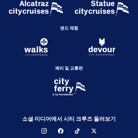
랜드 체험
페리 및 교통편
소셜 미디어에서 시티 크루즈 둘러보기