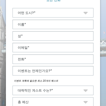
또는 전화
이벤트 계획에 필요한 최소 20개의 퀘스트