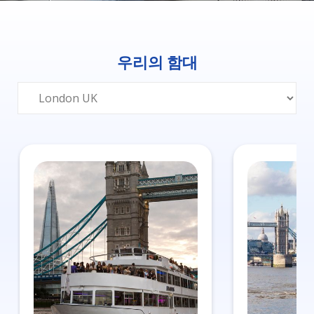
우리의 함대