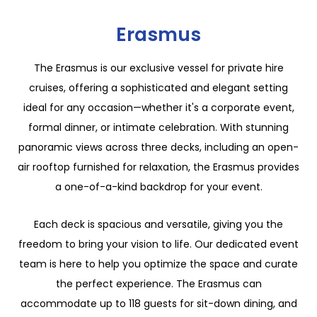
Erasmus
The Erasmus is our exclusive vessel for private hire
cruises, offering a sophisticated and elegant setting
ideal for any occasion—whether it's a corporate event,
formal dinner, or intimate celebration. With stunning
panoramic views across three decks, including an open-
air rooftop furnished for relaxation, the Erasmus provides
a one-of-a-kind backdrop for your event.
Each deck is spacious and versatile, giving you the
freedom to bring your vision to life. Our dedicated event
team is here to help you optimize the space and curate
the perfect experience. The Erasmus can
accommodate up to 118 guests for sit-down dining, and