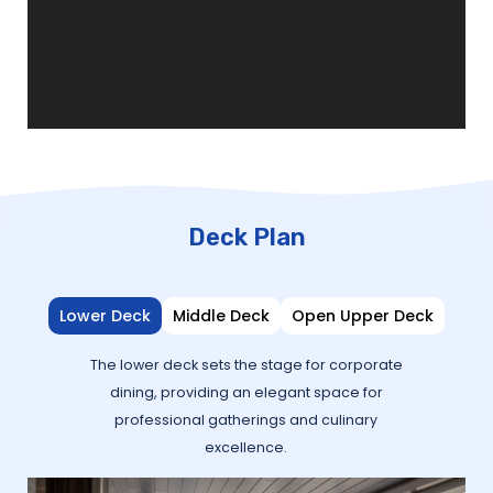
Deck Plan
Lower Deck
Middle Deck
Open Upper Deck
The lower deck sets the stage for corporate
dining, providing an elegant space for
professional gatherings and culinary
excellence.