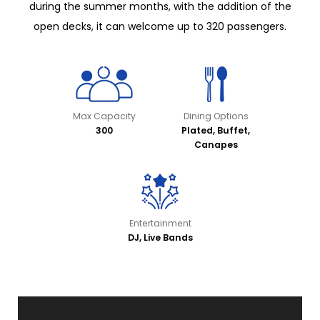
during the summer months, with the addition of the
open decks, it can welcome up to 320 passengers.
Max Capacity
Dining Options
300
Plated, Buffet,
Canapes
Entertainment
DJ, Live Bands