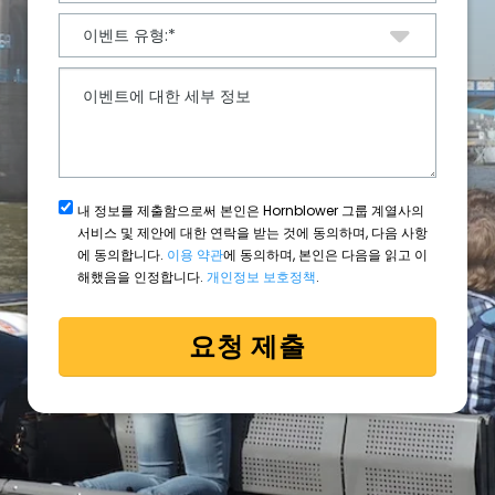
내 정보를 제출함으로써 본인은 Hornblower 그룹 계열사의
서비스 및 제안에 대한 연락을 받는 것에 동의하며, 다음 사항
에 동의합니다.
이용 약관
에 동의하며, 본인은 다음을 읽고 이
해했음을 인정합니다.
개인정보 보호정책
.