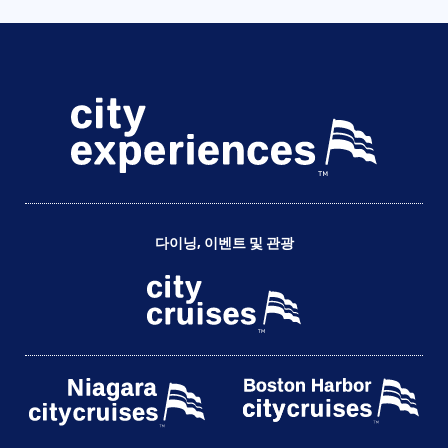
다이닝, 이벤트 및 관광