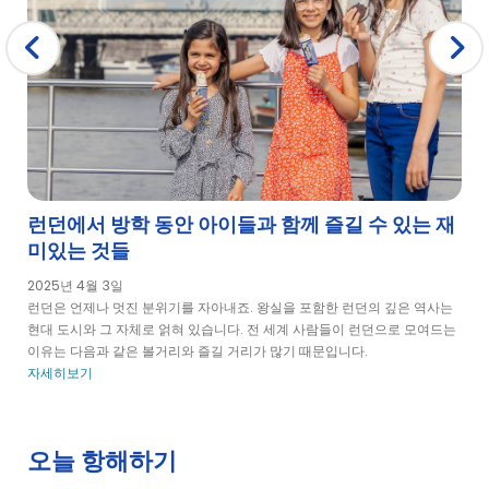
런던에서 방학 동안 아이들과 함께 즐길 수 있는 재
미있는 것들
2025년 4월 3일
런던은 언제나 멋진 분위기를 자아내죠. 왕실을 포함한 런던의 깊은 역사는
현대 도시와 그 자체로 얽혀 있습니다. 전 세계 사람들이 런던으로 모여드는
이유는 다음과 같은 볼거리와 즐길 거리가 많기 때문입니다.
자세히보기
오늘 항해하기