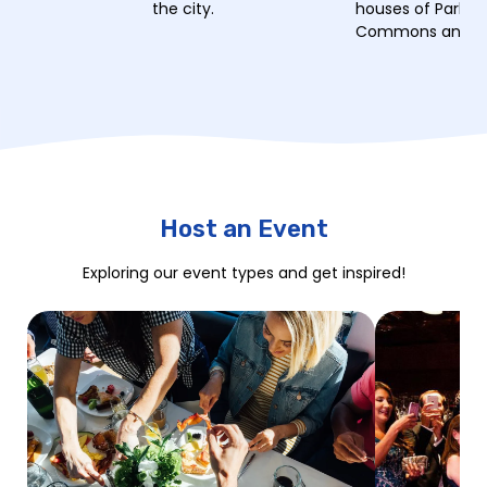
the city.
houses of Parlia
Commons and the
Host an Event
Exploring our event types and get inspired!