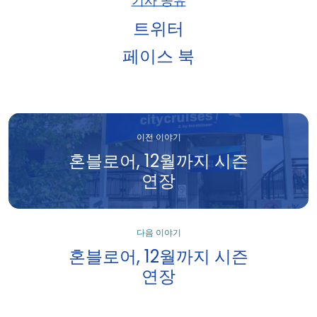
트위터
페이스 북
이전 이야기
혼블로어, 12월까지 시즌
연장
다음 이야기
혼블로어, 12월까지 시즌
연장