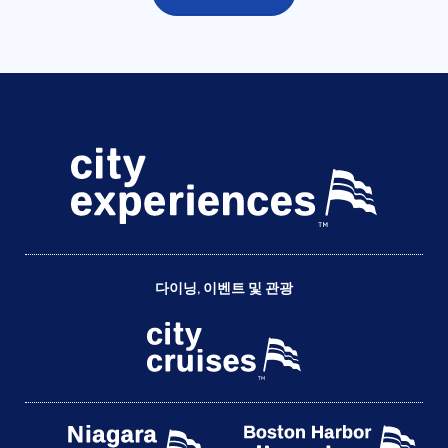
다이닝, 이벤트 및 관광