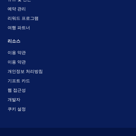
예약 관리
리워드 프로그램
여행 파트너
리소스
이용 약관
이용 약관
개인정보 처리방침
기프트 카드
웹 접근성
개발자
쿠키 설정