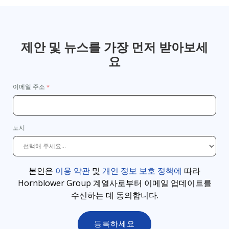
제안 및 뉴스를 가장 먼저 받아보세
요
이메일 주소
도시
본인은
이용 약관
및
개인 정보 보호 정책에
따라
Hornblower Group 계열사로부터 이메일 업데이트를
수신하는 데 동의합니다
.