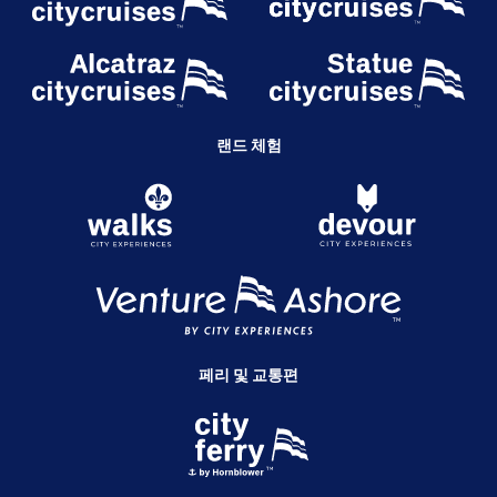
랜드 체험
페리 및 교통편