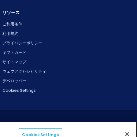
リソース
ご利用条件
利用規約
プライバシーポリシー
ギフトカード
サイトマップ
ウェブアクセシビリティ
デベロッパー
Cookies Settings
Cookies Settings