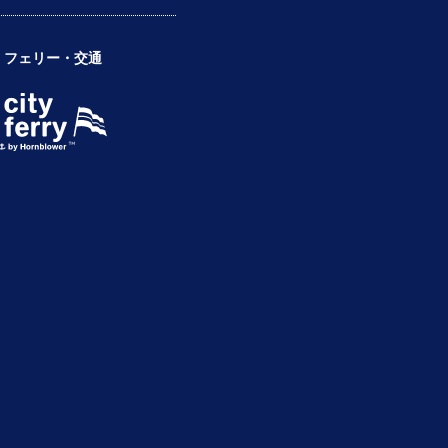
フェリー・交通