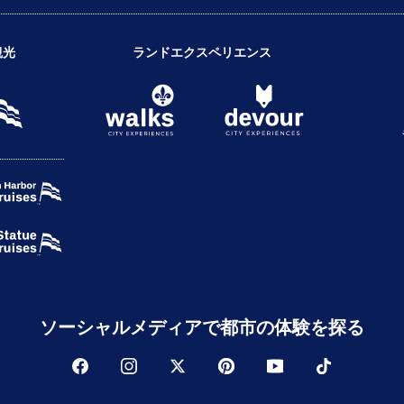
観光
ランドエクスペリエンス
ソーシャルメディアで都市の体験を探る