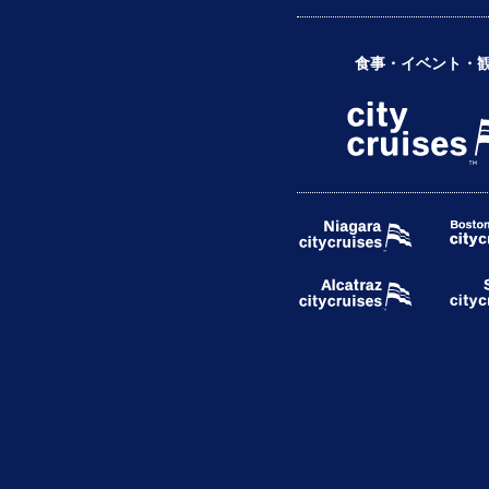
食事・イベント・