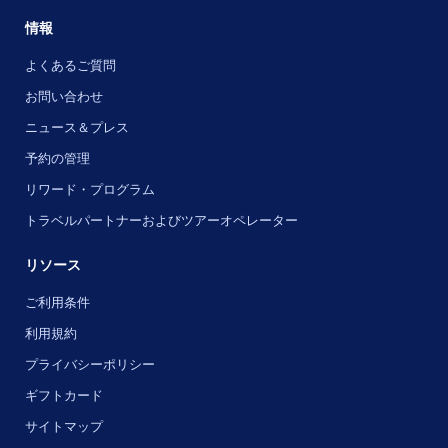
情報
よくあるご質問
お問い合わせ
ニュース＆プレス
予約の管理
リワード・プログラム
トラベルパートナーおよびツアーオペレーター
リソース
ご利用条件
利用規約
プライバシーポリシー
ギフトカード
サイトマップ