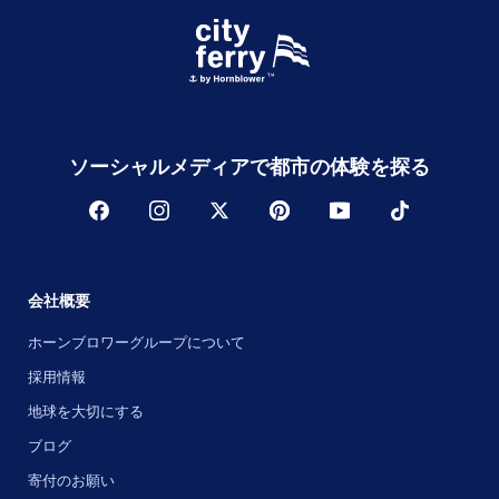
ソーシャルメディアで都市の体験を探る
会社概要
ホーンブロワーグループについて
採用情報
地球を大切にする
ブログ
寄付のお願い