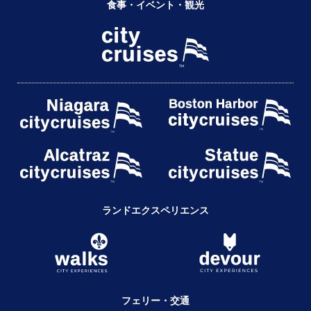
食事・イベント・観光
ランドエクスペリエンス
フェリー・交通