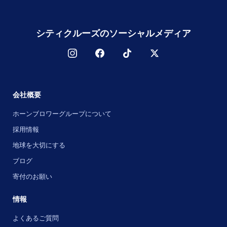
シティクルーズのソーシャルメディア
会社概要
ホーンブロワーグループについて
採用情報
地球を大切にする
ブログ
寄付のお願い
情報
よくあるご質問