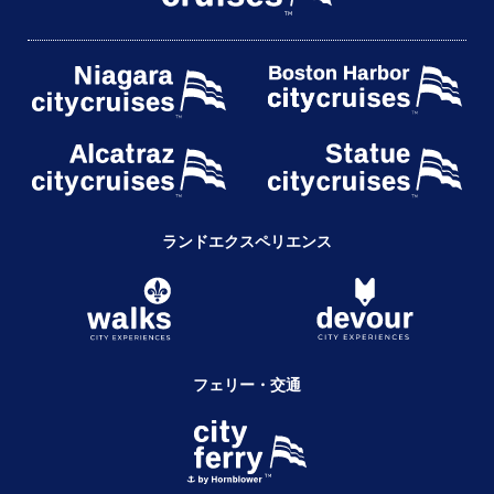
ランドエクスペリエンス
フェリー・交通