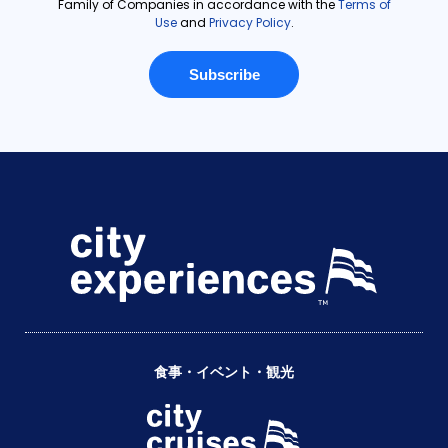
食事・イベント・観光