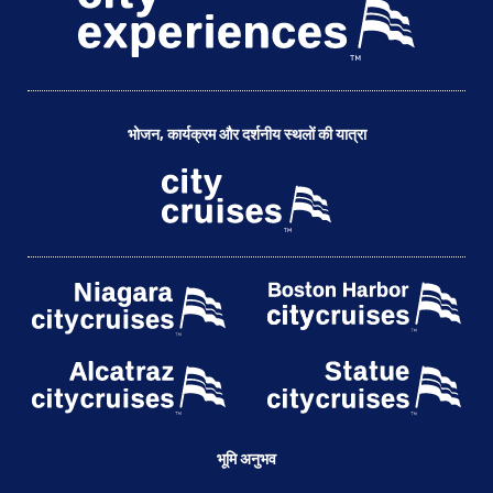
भोजन, कार्यक्रम और दर्शनीय स्थलों की यात्रा
भूमि अनुभव