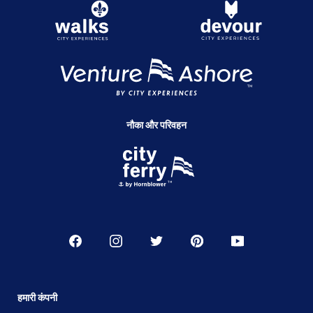
नौका और परिवहन
हमारी कंपनी