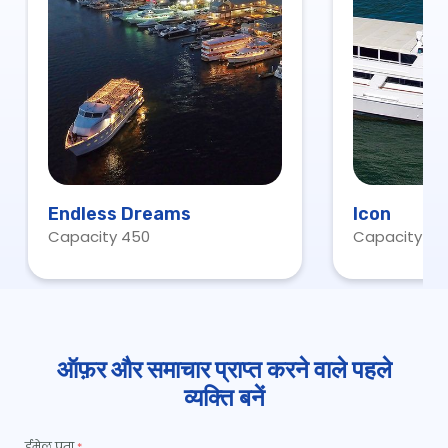
Endless Dreams
Icon
Capacity 450
Capacity 15
ऑफ़र और समाचार प्राप्त करने वाले पहले
व्यक्ति बनें
ईमेल पता