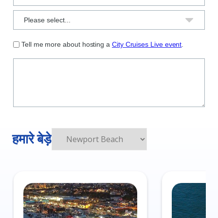
हमारे बेड़े