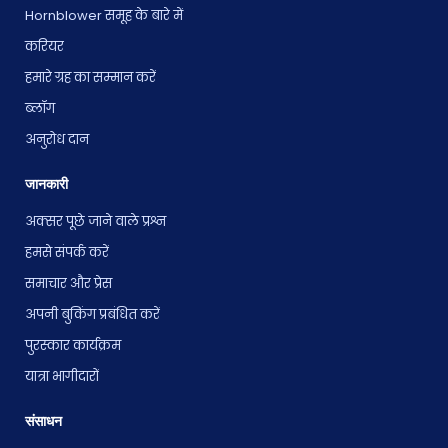
Hornblower समूह के बारे में
करियर
हमारे ग्रह का सम्मान करें
ब्लॉग
अनुरोध दान
जानकारी
अक्सर पूछे जाने वाले प्रश्न
हमसे संपर्क करें
समाचार और प्रेस
अपनी बुकिंग प्रबंधित करें
पुरस्कार कार्यक्रम
यात्रा भागीदारों
संसाधन