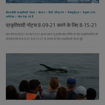
बीएचसीसी प्रकृतिवादी नोट्स
/
बोस्टन
/
सिटी परिभ्रमण
/
मैसाचुसेट्स
/
संयुक्त राज्य
अमेरिका
/
व्हेल देख रहे हैं
प्रकृतिवादी नोट्स 8-09-21 करने के लिए 8-15-21
व्हेल वॉच 8/09/21 से 08/15/21 कृपया हमारे न्यू इंग्लैंड व्हेल वॉचिंग के लिए प्रकृतिवादियों की
ऑनबोर्ड टीम से 8-9-21 से 8-15-21 के सप्ताह के लिए प्रकृतिवादी नोट्स ढूंढें