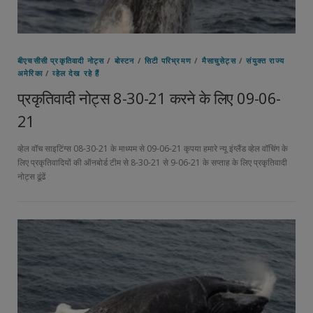
बीएचसीसी प्रकृतिवादी नोट्स
/
बोस्टन
/
सिटी परिभ्रमण
/
मैसाचुसेट्स
/
संयुक्त राज्य
अमेरिका
/
व्हेल देख रहे हैं
प्रकृतिवादी नोट्स 8-30-21 करने के लिए 09-06-
21
व्हेल वॉच साइटिंग्स 08-30-21 के माध्यम से 09-06-21 कृपया हमारे न्यू इंग्लैंड व्हेल वॉचिंग के
लिए प्रकृतिवादियों की ऑनबोर्ड टीम से 8-30-21 से 9-06-21 के सप्ताह के लिए प्रकृतिवादी
नोट्स ढूंढें