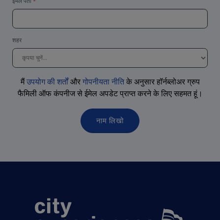
ईमेल पता
शहर
मैं
उपयोग की शर्तों
और
गोपनीयता नीति
के अनुसार हॉर्नब्लोअर ग्रुप
फैमिली ऑफ कंपनीज से ईमेल अपडेट प्राप्त करने के लिए सहमत
हूं
।