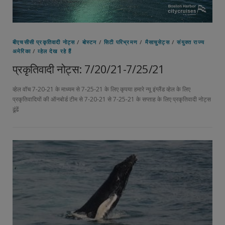
बीएचसीसी प्रकृतिवादी नोट्स
/
बोस्टन
/
सिटी परिभ्रमण
/
मैसाचुसेट्स
/
संयुक्त राज्य
अमेरिका
/
व्हेल देख रहे हैं
प्रकृतिवादी नोट्स: 7/20/21-7/25/21
व्हेल वॉच 7-20-21 के माध्यम से 7-25-21 के लिए कृपया हमारे न्यू इंग्लैंड व्हेल के लिए
प्रकृतिवादियों की ऑनबोर्ड टीम से 7-20-21 से 7-25-21 के सप्ताह के लिए प्रकृतिवादी नोट्स
ढूंढें