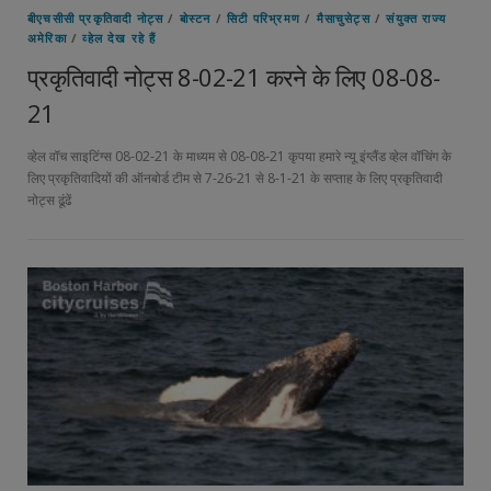
बीएचसीसी प्रकृतिवादी नोट्स
/
बोस्टन
/
सिटी परिभ्रमण
/
मैसाचुसेट्स
/
संयुक्त राज्य
अमेरिका
/
व्हेल देख रहे हैं
प्रकृतिवादी नोट्स 8-02-21 करने के लिए 08-08-
21
व्हेल वॉच साइटिंग्स 08-02-21 के माध्यम से 08-08-21 कृपया हमारे न्यू इंग्लैंड व्हेल वॉचिंग के
लिए प्रकृतिवादियों की ऑनबोर्ड टीम से 7-26-21 से 8-1-21 के सप्ताह के लिए प्रकृतिवादी
नोट्स ढूंढें