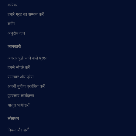
करियर
हमारे ग्रह का सम्मान करें
ब्लॉग
अनुरोध दान
जानकारी
अक्सर पूछे जाने वाले प्रश्न
हमसे संपर्क करें
समाचार और प्रेस
अपनी बुकिंग प्रबंधित करें
पुरस्कार कार्यक्रम
यात्रा भागीदारों
संसाधन
नियम और शर्तें