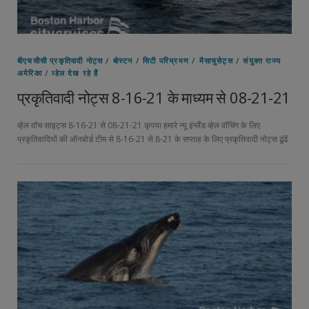
बीएचसीसी प्रकृतिवादी नोट्स
/
बोस्टन
/
सिटी परिभ्रमण
/
मैसाचुसेट्स
/
संयुक्त राज्य
अमेरिका
/
व्हेल देख रहे हैं
प्रकृतिवादी नोट्स 8-16-21 के माध्यम से 08-21-21
व्हेल वॉच साइट्स 8-16-21 से 08-21-21 कृपया हमारे न्यू इंग्लैंड व्हेल वॉचिंग के लिए
प्रकृतिवादियों की ऑनबोर्ड टीम से 8-16-21 से 8-21 के सप्ताह के लिए प्रकृतिवादी नोट्स ढूंढें