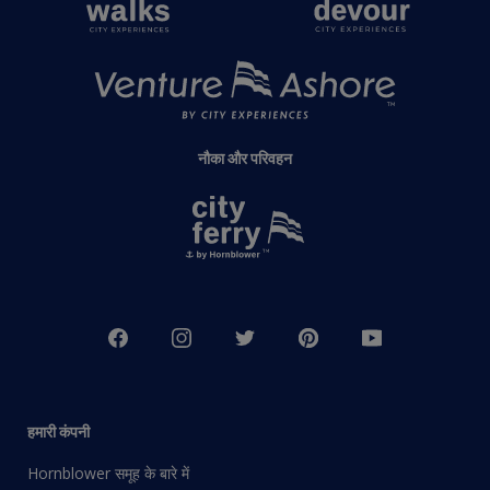
नौका और परिवहन
हमारी कंपनी
Hornblower समूह के बारे में