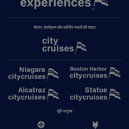
भोजन, कार्यक्रम और दर्शनीय स्थलों की यात्रा
भूमि अनुभव