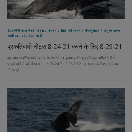
बीएचसीसी प्रकृतिवादी नोट्स
/
बोस्टन
/
सिटी परिभ्रमण
/
मैसाचुसेट्स
/
संयुक्त राज्य
अमेरिका
/
व्हेल देख रहे हैं
प्रकृतिवादी नोट्स 8-24-21 करने के लिए 8-29-21
व्हेल वॉच साइटिंग्स 08/24/21 से 08/29/21 कृपया हमारे न्यू इंग्लैंड व्हेल वॉचिंग के लिए
प्रकृतिवादियों की ऑनबोर्ड टीम से 08-24-21 से 08-29-21 के सप्ताह के लिए प्रकृतिवादी
नोट्स ढूंढें