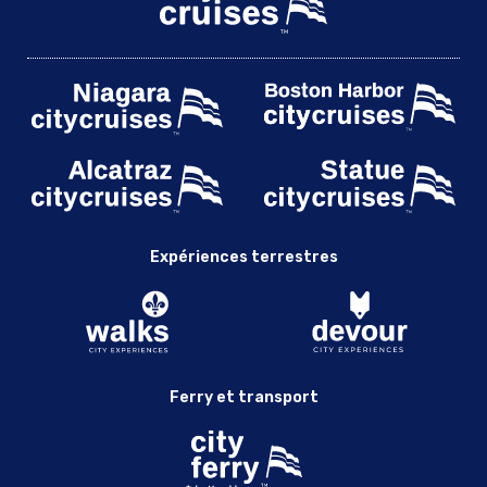
Expériences terrestres
Ferry et transport