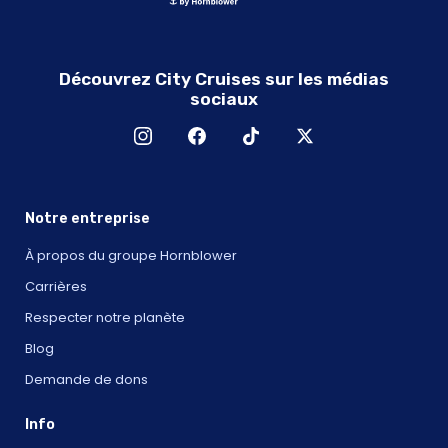
Découvrez City Cruises sur les médias
sociaux
Notre entreprise
À propos du groupe Hornblower
Carrières
Respecter notre planète
Blog
Demande de dons
Info