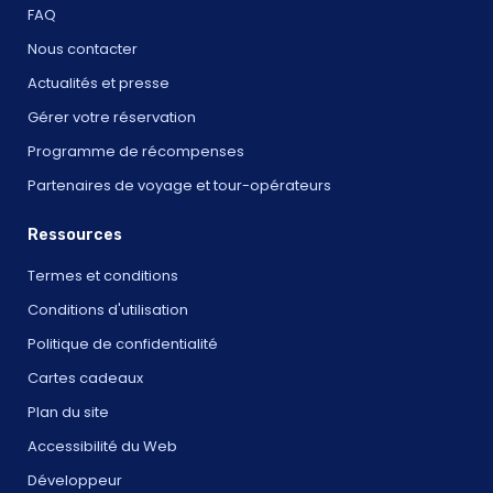
FAQ
Nous contacter
Actualités et presse
Gérer votre réservation
Programme de récompenses
Partenaires de voyage et tour-opérateurs
Ressources
Termes et conditions
Conditions d'utilisation
Politique de confidentialité
Cartes cadeaux
Plan du site
Accessibilité du Web
Développeur