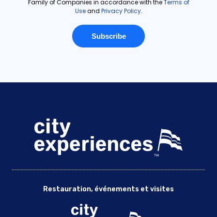
Restauration, événements et visites