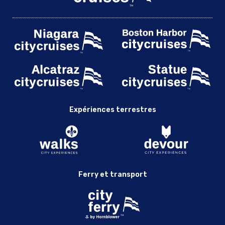
Expériences terrestres
Ferry et transport