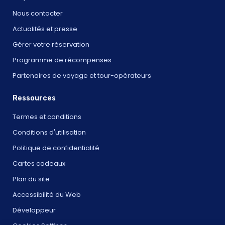
Nous contacter
Actualités et presse
Gérer votre réservation
Programme de récompenses
Partenaires de voyage et tour-opérateurs
Ressources
Termes et conditions
Conditions d'utilisation
Politique de confidentialité
Cartes cadeaux
Plan du site
Accessibilité du Web
Développeur