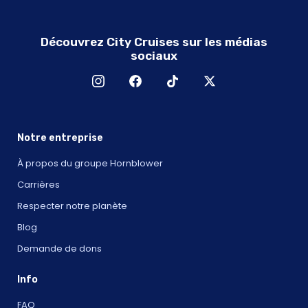
Découvrez City Cruises sur les médias
sociaux
Notre entreprise
À propos du groupe Hornblower
Carrières
Respecter notre planète
Blog
Demande de dons
Info
FAQ