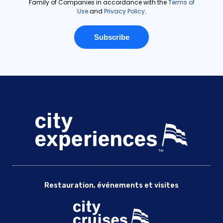
Restauration, événements et visites