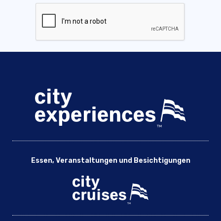
Essen, Veranstaltungen und Besichtigungen