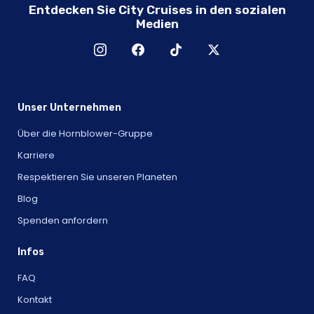
Entdecken Sie City Cruises in den sozialen
Medien
Unser Unternehmen
Über die Hornblower-Gruppe
Karriere
Respektieren Sie unseren Planeten
Blog
Spenden anfordern
Infos
FAQ
Kontakt