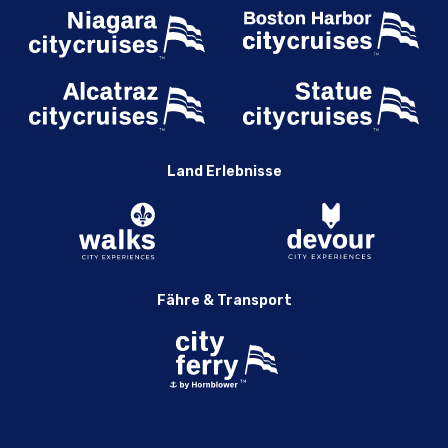
Land Erlebnisse
Fähre & Transport