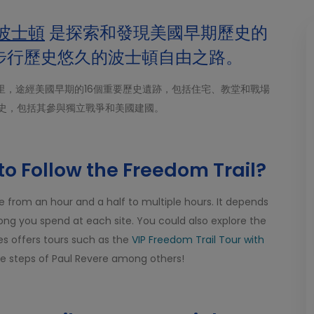
波士頓
是探索和發現美國早期歷史的
步行歷史悠久的波士頓自由之路。
里，途經美國早期的16個重要歷史遺跡，包括住宅、教堂和戰場
史，包括其參與獨立戰爭和美國建國。
to Follow the Freedom Trail?
 from an hour and a half to multiple hours. It depends
ong you spend at each site. You could also explore the
es offers tours such as the
VIP Freedom Trail Tour with
e steps of Paul Revere among others!