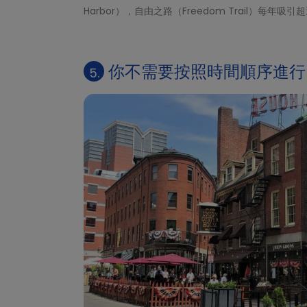
Harbor），自由之路（Freedom Trail）每年吸
你不需要按照時間順序進行
5.