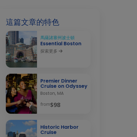
這篇文章的特色
馬薩諸塞州波士頓
Essential Boston
探索更多
Premier Dinner
Cruise on Odyssey
Boston, MA
$98
from
Historic Harbor
Cruise