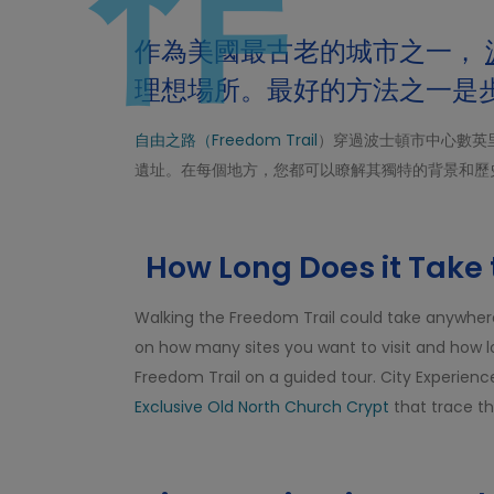
作
作為美國最古老的城市之一，
理想場所。最好的方法之一是
自由之路（Freedom Trail
）穿過波士頓市中心數英
遺址。在每個地方，您都可以瞭解其獨特的背景和歷
How Long Does it Take 
Walking the Freedom Trail could take anywhere
on how many sites you want to visit and how l
Freedom Trail on a guided tour. City Experienc
Exclusive Old North Church Crypt
that trace th