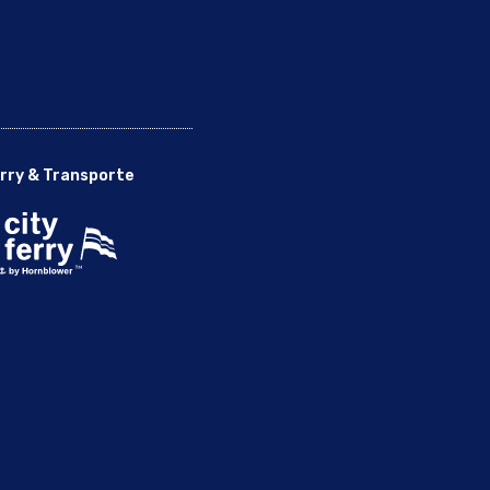
rry & Transporte