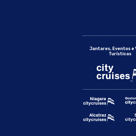
Jantares, Eventos e 
Turísticas