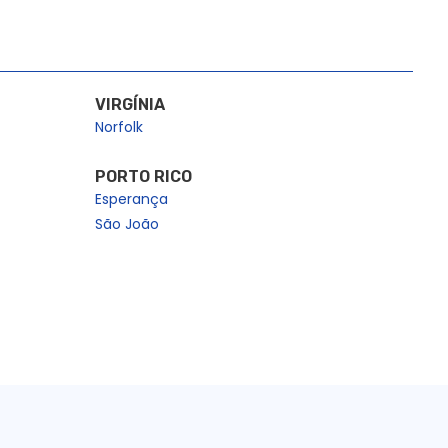
VIRGÍNIA
Norfolk
PORTO RICO
Esperança
São João