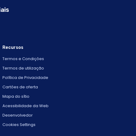
iais
Recursos
Termos e Condições
Termos de utilização
Política de Privacidade
Cartões de oferta
Mapa do sítio
Acessibilidade da Web
Desenvolvedor
Cookies Settings