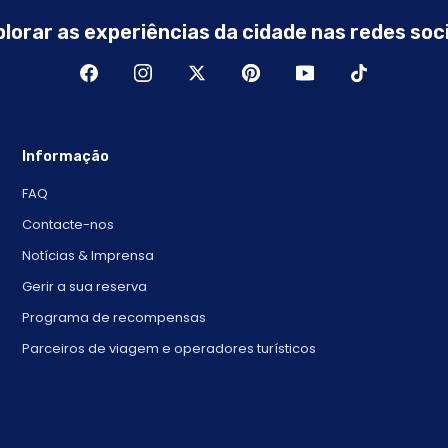
lorar as experiências da cidade nas redes soc
Informação
FAQ
Contacte-nos
Notícias & Imprensa
Gerir a sua reserva
Programa de recompensas
Parceiros de viagem e operadores turísticos