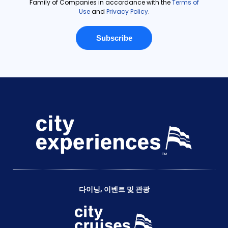
다이닝, 이벤트 및 관광