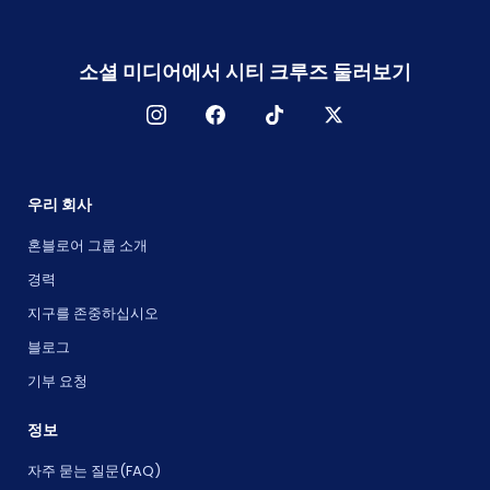
소셜 미디어에서 시티 크루즈 둘러보기
우리 회사
혼블로어 그룹 소개
경력
지구를 존중하십시오
블로그
기부 요청
정보
자주 묻는 질문(FAQ)