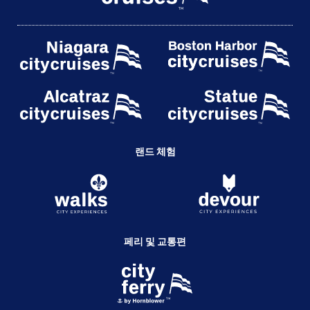
랜드 체험
페리 및 교통편