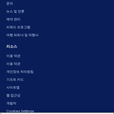
문의
뉴스 및 언론
예약 관리
리워드 프로그램
여행 파트너 및 여행사
리소스
이용 약관
이용 약관
개인정보 처리방침
기프트 카드
사이트맵
웹 접근성
개발자
Cookies Settings