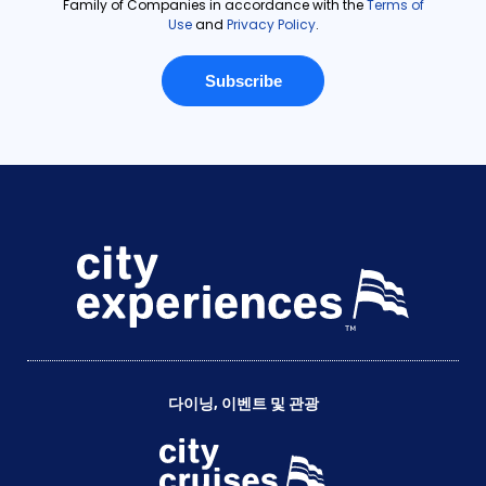
다이닝, 이벤트 및 관광