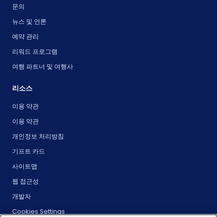
문의
뉴스 및 언론
예약 관리
리워드 프로그램
여행 파트너 및 여행사
리소스
이용 약관
이용 약관
개인정보 처리방침
기프트 카드
사이트맵
웹 접근성
개발자
Cookies Settings