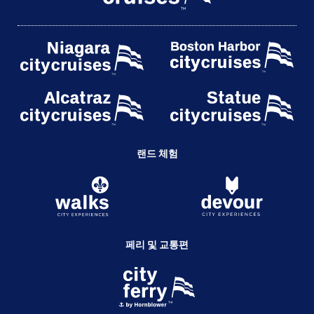
랜드 체험
페리 및 교통편