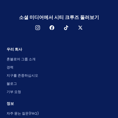
소셜 미디어에서 시티 크루즈 둘러보기
우리 회사
혼블로어 그룹 소개
경력
지구를 존중하십시오
블로그
기부 요청
정보
자주 묻는 질문(FAQ)