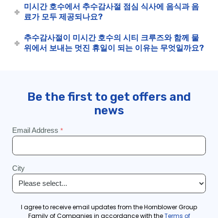
미시간 호수에서 추수감사절 점심 식사에 음식과 음
료가 모두 제공되나요?
추수감사절이 미시간 호수의 시티 크루즈와 함께 물
위에서 보내는 멋진 휴일이 되는 이유는 무엇일까요?