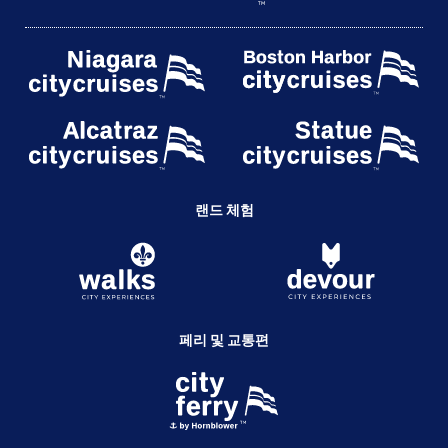
랜드 체험
페리 및 교통편