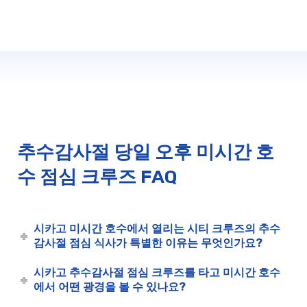
추수감사절 당일 오후 미시간 호
수 점심 크루즈 FAQ
시카고 미시간 호수에서 열리는 시티 크루즈의 추수
감사절 점심 식사가 특별한 이유는 무엇인가요?
시카고 추수감사절 점심 크루즈를 타고 미시간 호수
에서 어떤 광경을 볼 수 있나요?