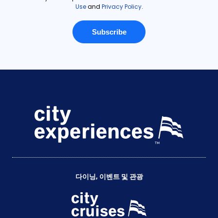
다이닝, 이벤트 및 관광