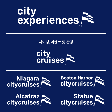
다이닝, 이벤트 및 관광