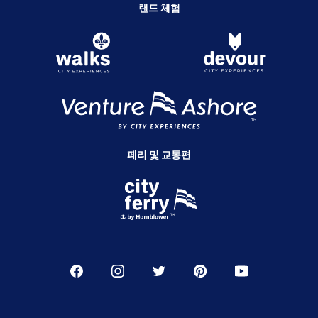
랜드 체험
페리 및 교통편