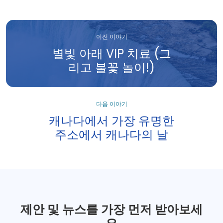
이전 이야기
별빛 아래 VIP 치료 (그
리고 불꽃 놀이!)
다음 이야기
캐나다에서 가장 유명한
주소에서 캐나다의 날
제안 및 뉴스를 가장 먼저 받아보세