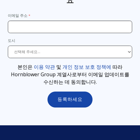
요
이메일 주소
도시
본인은
이용 약관
및
개인 정보 보호 정책에
따라
Hornblower Group 계열사로부터 이메일 업데이트를
수신하는 데 동의합니다
.