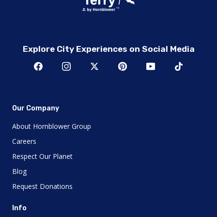
Explore City Experiences on Social Media
Our Company
About Hornblower Group
Careers
Respect Our Planet
Blog
Request Donations
Info