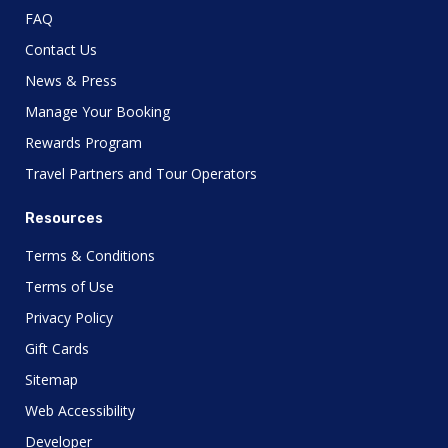
FAQ
Contact Us
News & Press
Manage Your Booking
Rewards Program
Travel Partners and Tour Operators
Resources
Terms & Conditions
Terms of Use
Privacy Policy
Gift Cards
Sitemap
Web Accessibility
Developer