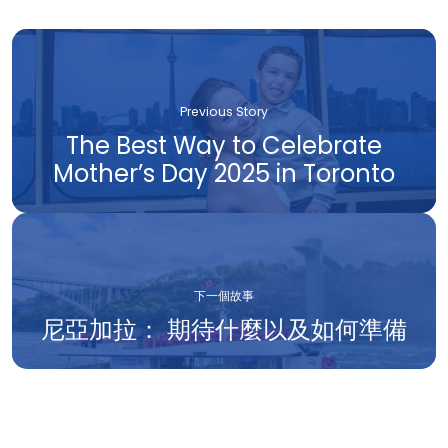
Previous Story
The Best Way to Celebrate
Mother’s Day 2025 in Toronto
下一個故事
尼亞加拉： 期待什麼以及如何準備