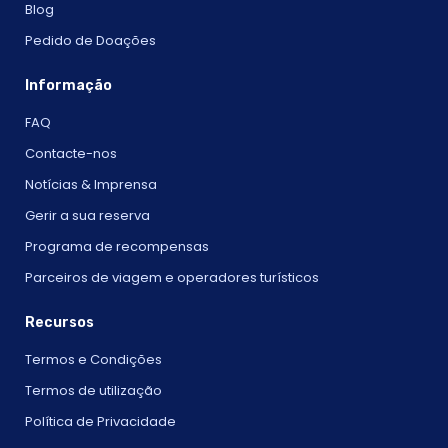
Blog
Pedido de Doações
Informação
FAQ
Contacte-nos
Notícias & Imprensa
Gerir a sua reserva
Programa de recompensas
Parceiros de viagem e operadores turísticos
Recursos
Termos e Condições
Termos de utilização
Política de Privacidade