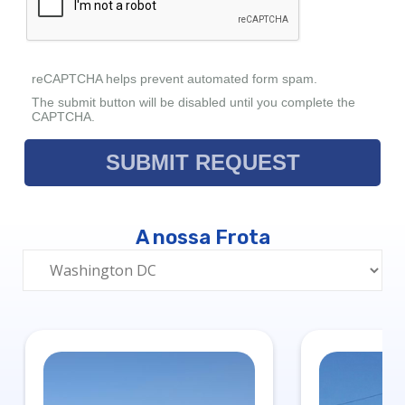
A nossa Frota