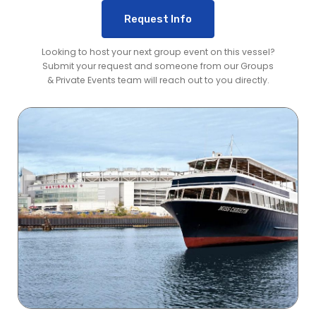
Request Info
Looking to host your next group event on this vessel?
Submit your request and someone from our Groups
& Private Events team will reach out to you directly.