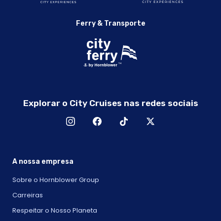
Ferry & Transporte
Explorar o City Cruises nas redes sociais
A nossa empresa
Sobre o Hornblower Group
Carreiras
Respeitar o Nosso Planeta