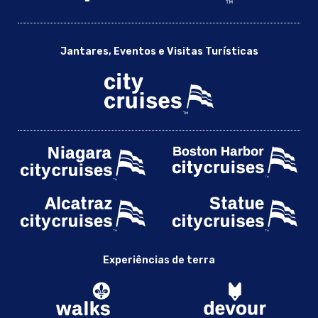
Jantares, Eventos e Visitas Turísticas
Experiências de terra