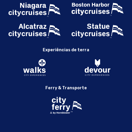
Experiências de terra
Ferry & Transporte