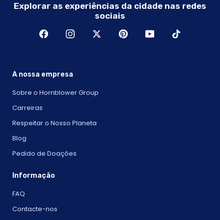
Explorar as experiências da cidade nas redes
sociais
A nossa empresa
Sobre o Hornblower Group
Carreiras
Respeitar o Nosso Planeta
Blog
Pedido de Doações
Informação
FAQ
Contacte-nos