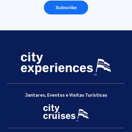
Jantares, Eventos e Visitas Turísticas