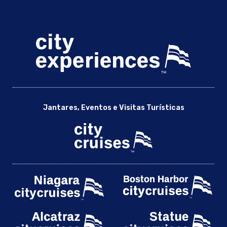
Jantares, Eventos e Visitas Turísticas