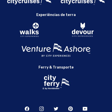
Experiências de terra
Ferry & Transporte