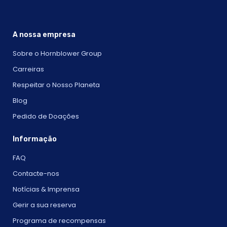
A nossa empresa
Sobre o Hornblower Group
Carreiras
Respeitar o Nosso Planeta
Blog
Pedido de Doações
Informação
FAQ
Contacte-nos
Notícias & Imprensa
Gerir a sua reserva
Programa de recompensas