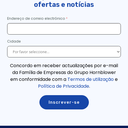
ofertas e notícias
Endereço de correio electrónico
Cidade
Concordo em receber actualizações por e-mail
da Família de Empresas do Grupo Hornblower
em conformidade com a
Termos de utilização
e
Política de Privacidade
.