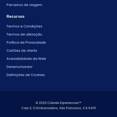
Parceiros de viagem
Recursos
Termos e Condições
Termos de utilização
Política de Privacidade
Cartões de oferta
Acessibilidade da Web
Desenvolvedor
Definições de Cookies
© 2023 Cidade Experiences™
Cais 3, O Embarcadero, São Francisco, CA 94111