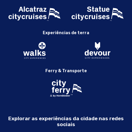
Experiências de terra
Ferry & Transporte
Explorar as experiências da cidade nas redes
sociais