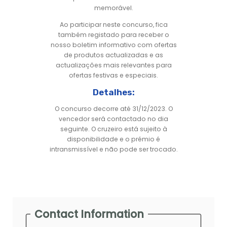
memorável.
Ao participar neste concurso, fica
também registado para receber o
nosso boletim informativo com ofertas
de produtos actualizadas e as
actualizações mais relevantes para
ofertas festivas e especiais.
Detalhes:
O concurso decorre até 31/12/2023. O
vencedor será contactado no dia
seguinte. O cruzeiro está sujeito à
disponibilidade e o prémio é
intransmissível e não pode ser trocado.