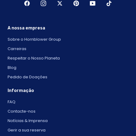
A nossa empresa
Sobre o Hornblower Group
Carreiras
Respeitar o Nosso Planeta
Blog
Pedido de Doações
Informação
FAQ
Contacte-nos
Notícias & Imprensa
Gerir a sua reserva