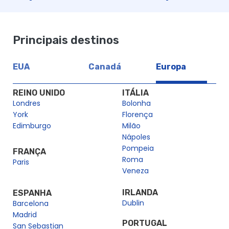
Principais destinos
EUA
Canadá
Europa
REINO UNIDO
ITÁLIA
Londres
Bolonha
York
Florença
Edimburgo
Milão
Nápoles
Pompeia
FRANÇA
Roma
Paris
Veneza
IRLANDA
ESPANHA
Dublin
Barcelona
Madrid
PORTUGAL
San Sebastian