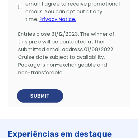
Experiências em destaque