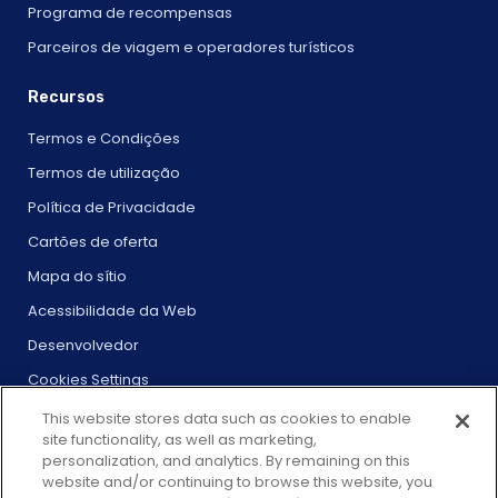
Programa de recompensas
Parceiros de viagem e operadores turísticos
Recursos
Termos e Condições
Termos de utilização
Política de Privacidade
Cartões de oferta
Mapa do sítio
Acessibilidade da Web
Desenvolvedor
Cookies Settings
This website stores data such as cookies to enable
site functionality, as well as marketing,
personalization, and analytics. By remaining on this
website and/or continuing to browse this website, you