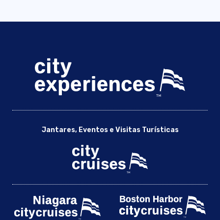
Jantares, Eventos e Visitas Turísticas