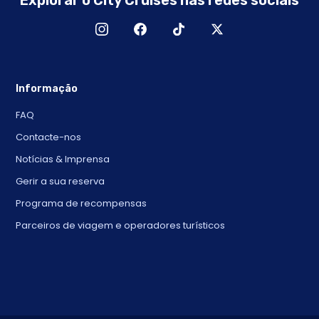
Informação
FAQ
Contacte-nos
Notícias & Imprensa
Gerir a sua reserva
Programa de recompensas
Parceiros de viagem e operadores turísticos