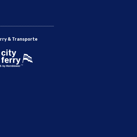
rry & Transporte