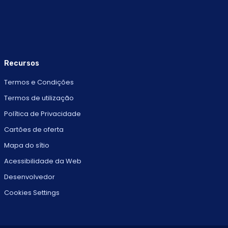
Recursos
Termos e Condições
Termos de utilização
Política de Privacidade
Cartões de oferta
Mapa do sítio
Acessibilidade da Web
Desenvolvedor
Cookies Settings