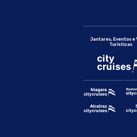
Jantares, Eventos e 
Turísticas