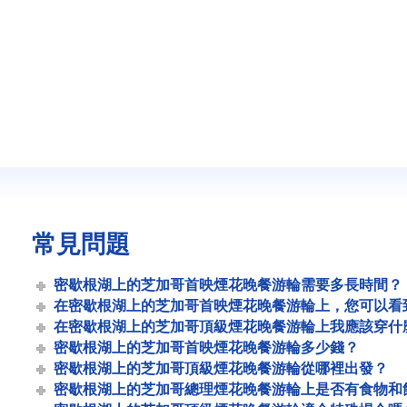
常見問題
密歇根湖上的芝加哥首映煙花晚餐游輪需要多長時間？
在密歇根湖上的芝加哥首映煙花晚餐游輪上，您可以看
在密歇根湖上的芝加哥頂級煙花晚餐游輪上我應該穿什
密歇根湖上的芝加哥首映煙花晚餐游輪多少錢？
密歇根湖上的芝加哥頂級煙花晚餐游輪從哪裡出發？
密歇根湖上的芝加哥總理煙花晚餐游輪上是否有食物和