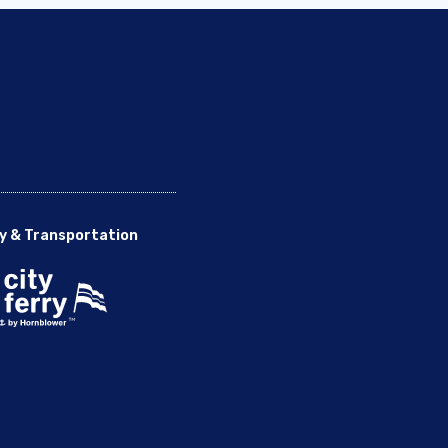
y & Transportation