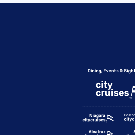
Dining, Events & Sigh