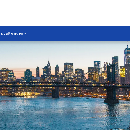
nstaltungen