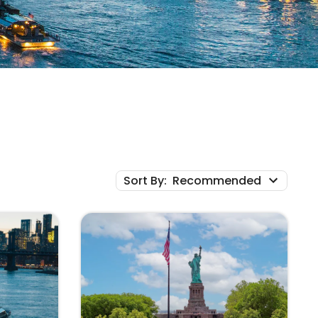
Sort By
:
Recommended